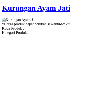
Kurungan Ayam Jati
*Harga produk dapat berubah sewaktu-waktu
Kode Produk :
Kategori Produk :