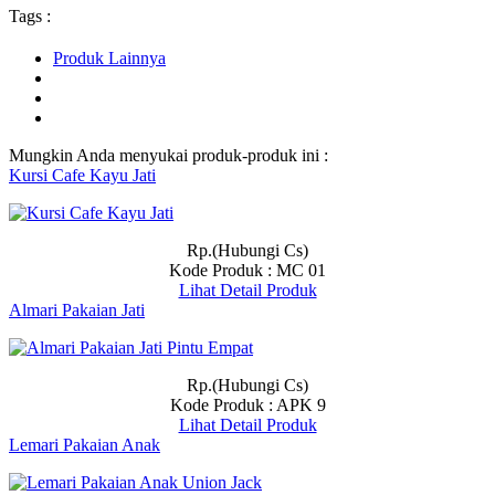
Tags :
Produk Lainnya
Mungkin Anda menyukai produk-produk ini :
Kursi Cafe Kayu Jati
Rp.(Hubungi Cs)
Kode Produk : MC 01
Lihat Detail Produk
Almari Pakaian Jati
Rp.(Hubungi Cs)
Kode Produk : APK 9
Lihat Detail Produk
Lemari Pakaian Anak