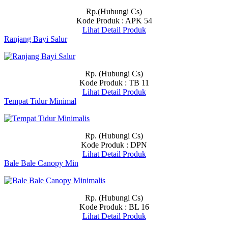
Rp.(Hubungi Cs)
Kode Produk : APK 54
Lihat Detail Produk
Ranjang Bayi Salur
Rp. (Hubungi Cs)
Kode Produk : TB 11
Lihat Detail Produk
Tempat Tidur Minimal
Rp. (Hubungi Cs)
Kode Produk : DPN
Lihat Detail Produk
Bale Bale Canopy Min
Rp. (Hubungi Cs)
Kode Produk : BL 16
Lihat Detail Produk