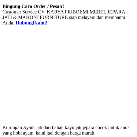
Bingung Cara Order / Pesan?
Customer Service CV. KARYA PRIBOEMI MEBEL JEPARA
JATI & MAHONI FURNITURE siap melayani dan membantu
Anda.
Hubungi kami!
Kurungan Ayam Jati dari bahan kayu jati jepara cocok untuk anda
yang hobi ayam. kami jual dengan harga murah