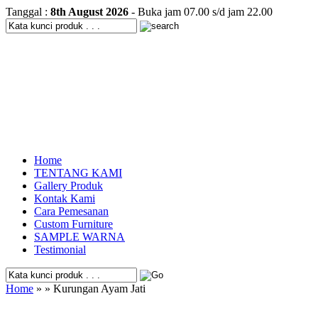
Tanggal :
8th August 2026
- Buka jam 07.00 s/d jam 22.00
Home
TENTANG KAMI
Gallery Produk
Kontak Kami
Cara Pemesanan
Custom Furniture
SAMPLE WARNA
Testimonial
Home
» » Kurungan Ayam Jati