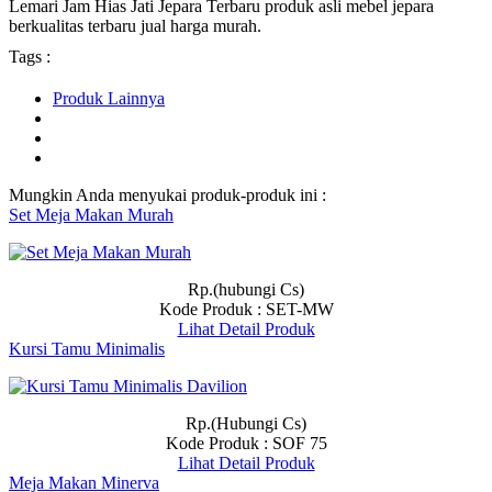
Lemari Jam Hias Jati Jepara Terbaru produk asli mebel jepara
berkualitas terbaru jual harga murah.
Tags :
Produk Lainnya
Mungkin Anda menyukai produk-produk ini :
Set Meja Makan Murah
Rp.(hubungi Cs)
Kode Produk : SET-MW
Lihat Detail Produk
Kursi Tamu Minimalis
Rp.(Hubungi Cs)
Kode Produk : SOF 75
Lihat Detail Produk
Meja Makan Minerva