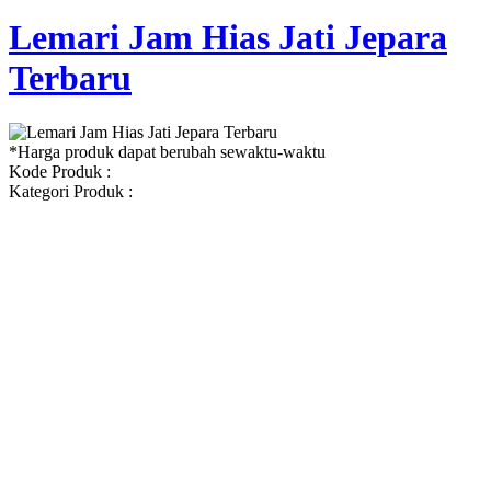
Lemari Jam Hias Jati Jepara
Terbaru
*Harga produk dapat berubah sewaktu-waktu
Kode Produk :
Kategori Produk :