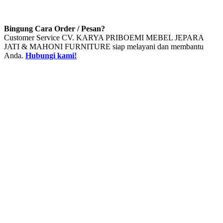
Bingung Cara Order / Pesan?
Customer Service CV. KARYA PRIBOEMI MEBEL JEPARA
JATI & MAHONI FURNITURE siap melayani dan membantu
Anda.
Hubungi kami!