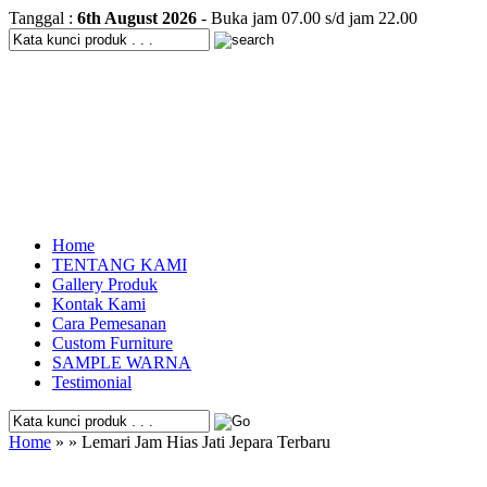
Tanggal :
6th August 2026
- Buka jam 07.00 s/d jam 22.00
Home
TENTANG KAMI
Gallery Produk
Kontak Kami
Cara Pemesanan
Custom Furniture
SAMPLE WARNA
Testimonial
Home
» » Lemari Jam Hias Jati Jepara Terbaru