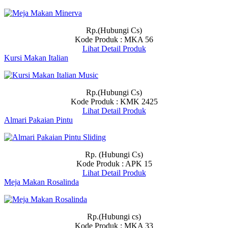
Rp.(Hubungi Cs)
Kode Produk : MKA 56
Lihat Detail Produk
Kursi Makan Italian
Rp.(Hubungi Cs)
Kode Produk : KMK 2425
Lihat Detail Produk
Almari Pakaian Pintu
Rp. (Hubungi Cs)
Kode Produk : APK 15
Lihat Detail Produk
Meja Makan Rosalinda
Rp.(Hubungi cs)
Kode Produk : MKA 33