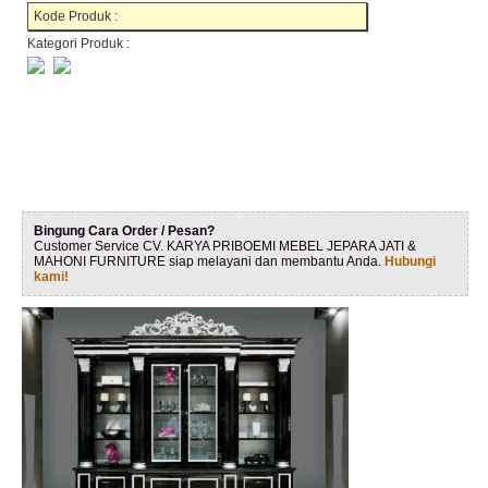
Kode Produk :
Kategori Produk :
Bingung Cara Order / Pesan?
Customer Service CV. KARYA PRIBOEMI MEBEL JEPARA JATI &
MAHONI FURNITURE siap melayani dan membantu Anda.
Hubungi
kami!