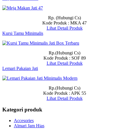
Rp. (Hubungi Cs)
Kode Produk : MKA 47
Lihat Detail Produk
Kursi Tamu Minimalis
Rp.(Hubungi Cs)
Kode Produk : SOF 89
Lihat Detail Produk
Lemari Pakaian Jati
Rp.(Hubungi Cs)
Kode Produk : APK 55
Lihat Detail Produk
Kategori produk
Accesories
Almari Jam Hias