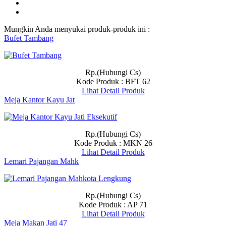
Mungkin Anda menyukai produk-produk ini :
Bufet Tambang
Rp.(Hubungi Cs)
Kode Produk : BFT 62
Lihat Detail Produk
Meja Kantor Kayu Jat
Rp.(Hubungi Cs)
Kode Produk : MKN 26
Lihat Detail Produk
Lemari Pajangan Mahk
Rp.(Hubungi Cs)
Kode Produk : AP 71
Lihat Detail Produk
Meja Makan Jati 47