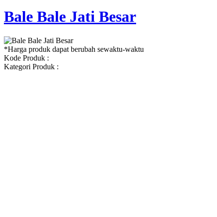
Bale Bale Jati Besar
*Harga produk dapat berubah sewaktu-waktu
Kode Produk :
Kategori Produk :