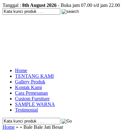
Tanggal :
8th August 2026
- Buka jam 07.00 s/d jam 22.00
Home
TENTANG KAMI
Gallery Produk
Kontak Kami
Cara Pemesanan
Custom Furniture
SAMPLE WARNA
Testimonial
Home
» » Bale Bale Jati Besar