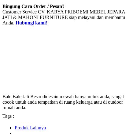
Bingung Cara Order / Pesan?
Customer Service CV. KARYA PRIBOEMI MEBEL JEPARA
JATI & MAHONI FURNITURE siap melayani dan membantu
Anda.
Hubungi kami!
Bale Bale Jati Besar didesain mewah hanya untuk anda, sangat
cocok untuk anda tempatkan di ruang keluarga atau di outdoor
rumah anda.
Tags :
Produk Lainnya