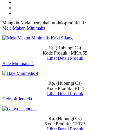
Mungkin Anda menyukai produk-produk ini :
Meja Makan Minimalis
Rp.(Hubungi Cs)
Kode Produk : MKA 55
Lihat Detail Produk
Bale Minimalis 4
Rp. (Hubungi Cs)
Kode Produk : BL 4
Lihat Detail Produk
Gebyok Jendela
Rp. (Hubungi Cs)
Kode Produk : GEB 5
Lihat Detail Produk