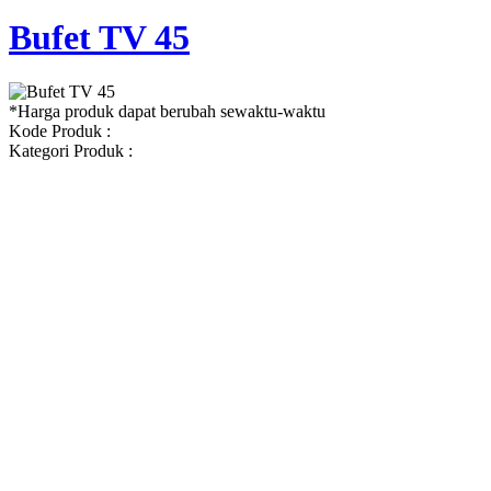
Bufet TV 45
*Harga produk dapat berubah sewaktu-waktu
Kode Produk :
Kategori Produk :