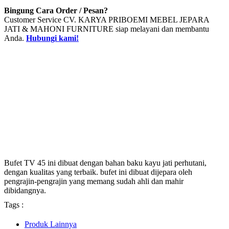
Bingung Cara Order / Pesan?
Customer Service CV. KARYA PRIBOEMI MEBEL JEPARA
JATI & MAHONI FURNITURE siap melayani dan membantu
Anda.
Hubungi kami!
Bufet TV 45 ini dibuat dengan bahan baku kayu jati perhutani,
dengan kualitas yang terbaik. bufet ini dibuat dijepara oleh
pengrajin-pengrajin yang memang sudah ahli dan mahir
dibidangnya.
Tags :
Produk Lainnya