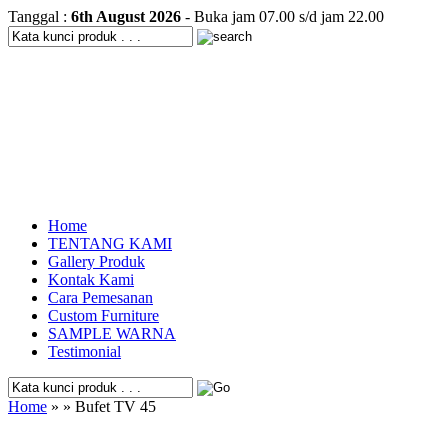
Tanggal :
6th August 2026
- Buka jam 07.00 s/d jam 22.00
Home
TENTANG KAMI
Gallery Produk
Kontak Kami
Cara Pemesanan
Custom Furniture
SAMPLE WARNA
Testimonial
Home
» » Bufet TV 45