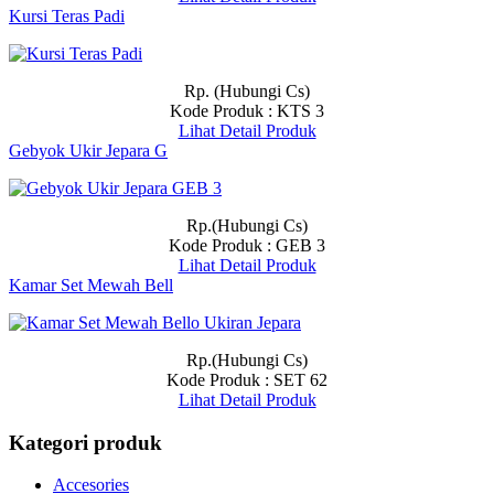
Kursi Teras Padi
Rp. (Hubungi Cs)
Kode Produk : KTS 3
Lihat Detail Produk
Gebyok Ukir Jepara G
Rp.(Hubungi Cs)
Kode Produk : GEB 3
Lihat Detail Produk
Kamar Set Mewah Bell
Rp.(Hubungi Cs)
Kode Produk : SET 62
Lihat Detail Produk
Kategori produk
Accesories