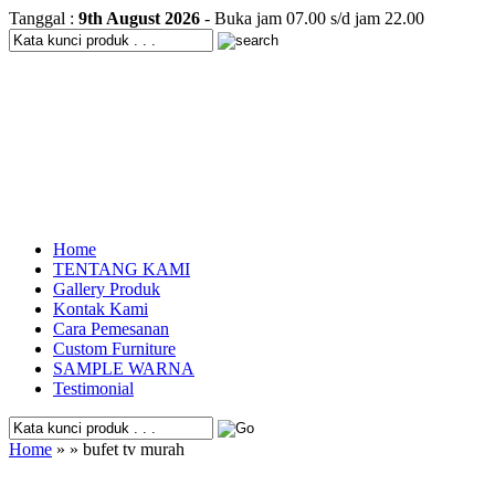
Tanggal :
9th August 2026
- Buka jam 07.00 s/d jam 22.00
Home
TENTANG KAMI
Gallery Produk
Kontak Kami
Cara Pemesanan
Custom Furniture
SAMPLE WARNA
Testimonial
Home
» » bufet tv murah