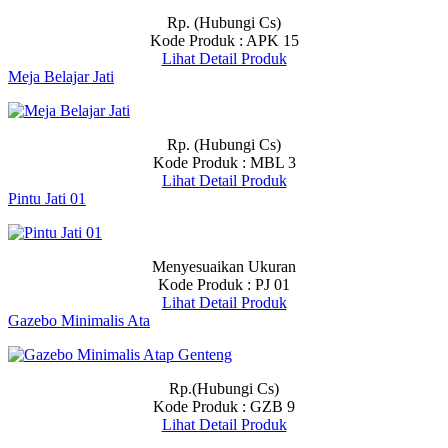
Rp. (Hubungi Cs)
Kode Produk : APK 15
Lihat Detail Produk
Meja Belajar Jati
Rp. (Hubungi Cs)
Kode Produk : MBL 3
Lihat Detail Produk
Pintu Jati 01
Menyesuaikan Ukuran
Kode Produk : PJ 01
Lihat Detail Produk
Gazebo Minimalis Ata
Rp.(Hubungi Cs)
Kode Produk : GZB 9
Lihat Detail Produk