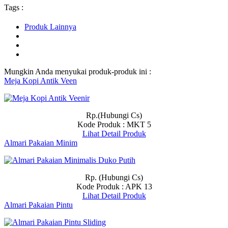
Tags :
Produk Lainnya
Mungkin Anda menyukai produk-produk ini :
Meja Kopi Antik Veen
Rp.(Hubungi Cs)
Kode Produk : MKT 5
Lihat Detail Produk
Almari Pakaian Minim
Rp. (Hubungi Cs)
Kode Produk : APK 13
Lihat Detail Produk
Almari Pakaian Pintu