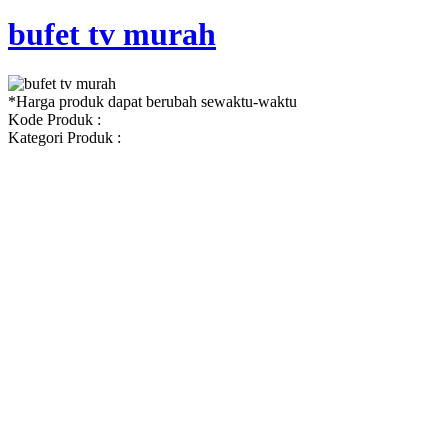
bufet tv murah
*Harga produk dapat berubah sewaktu-waktu
Kode Produk :
Kategori Produk :