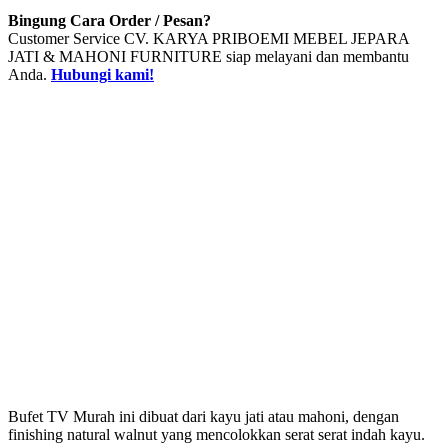
Bingung Cara Order / Pesan?
Customer Service CV. KARYA PRIBOEMI MEBEL JEPARA
JATI & MAHONI FURNITURE siap melayani dan membantu
Anda.
Hubungi kami!
Bufet TV Murah ini dibuat dari kayu jati atau mahoni, dengan
finishing natural walnut yang mencolokkan serat serat indah kayu.