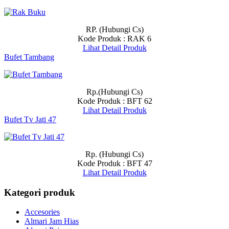
RP. (Hubungi Cs)
Kode Produk : RAK 6
Lihat Detail Produk
Bufet Tambang
Rp.(Hubungi Cs)
Kode Produk : BFT 62
Lihat Detail Produk
Bufet Tv Jati 47
Rp. (Hubungi Cs)
Kode Produk : BFT 47
Lihat Detail Produk
Kategori produk
Accesories
Almari Jam Hias