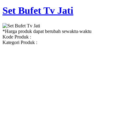
Set Bufet Tv Jati
*Harga produk dapat berubah sewaktu-waktu
Kode Produk :
Kategori Produk :