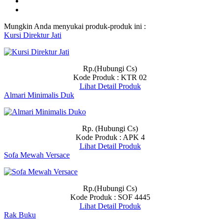
Mungkin Anda menyukai produk-produk ini :
Kursi Direktur Jati
Rp.(Hubungi Cs)
Kode Produk : KTR 02
Lihat Detail Produk
Almari Minimalis Duk
Rp. (Hubungi Cs)
Kode Produk : APK 4
Lihat Detail Produk
Sofa Mewah Versace
Rp.(Hubungi Cs)
Kode Produk : SOF 4445
Lihat Detail Produk
Rak Buku