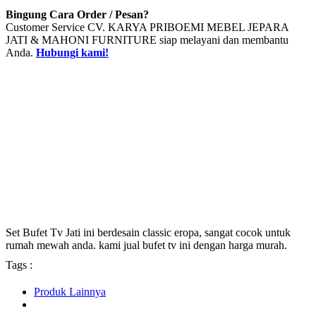
Bingung Cara Order / Pesan?
Customer Service CV. KARYA PRIBOEMI MEBEL JEPARA
JATI & MAHONI FURNITURE siap melayani dan membantu
Anda.
Hubungi kami!
Set Bufet Tv Jati ini berdesain classic eropa, sangat cocok untuk
rumah mewah anda. kami jual bufet tv ini dengan harga murah.
Tags :
Produk Lainnya