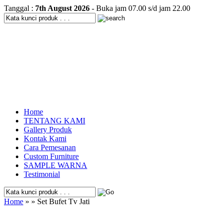
Tanggal :
7th August 2026
- Buka jam 07.00 s/d jam 22.00
Home
TENTANG KAMI
Gallery Produk
Kontak Kami
Cara Pemesanan
Custom Furniture
SAMPLE WARNA
Testimonial
Home
» » Set Bufet Tv Jati