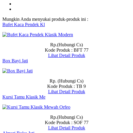
Mungkin Anda menyukai produk-produk ini :
Bufet Kaca Pendek Kl
Rp.(Hubungi Cs)
Kode Produk : BFT 77
Lihat Detail Produk
Box Bayi Jati
Rp. (Hubungi Cs)
Kode Produk : TB 9
Lihat Detail Produk
Kursi Tamu Klasik Me
Rp.(Hubungi Cs)
Kode Produk : SOF 77
Lihat Detail Produk