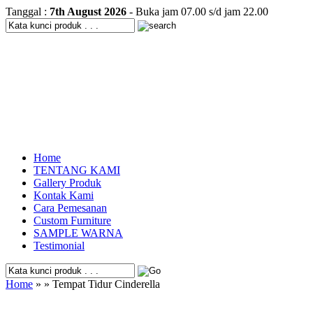
Tanggal :
7th August 2026
- Buka jam 07.00 s/d jam 22.00
Home
TENTANG KAMI
Gallery Produk
Kontak Kami
Cara Pemesanan
Custom Furniture
SAMPLE WARNA
Testimonial
Home
» » Tempat Tidur Cinderella