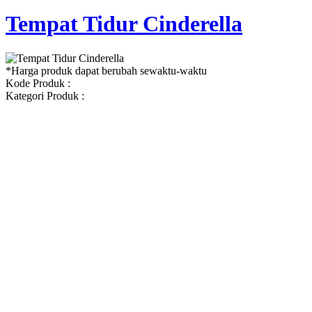
Tempat Tidur Cinderella
*Harga produk dapat berubah sewaktu-waktu
Kode Produk :
Kategori Produk :