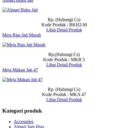
Almari Buku Jati
Rp. (Hubungi Cs)
Kode Produk : BKH2-M
Lihat Detail Produk
Meja Rias Jati Murah
Rp.(Hubungi Cs)
Kode Produk : MKR 5
Lihat Detail Produk
Meja Makan Jati 47
Rp. (Hubungi Cs)
Kode Produk : MKA 47
Lihat Detail Produk
Kategori produk
Accesories
Almari Jam Hias