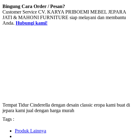
Bingung Cara Order / Pesan?
Customer Service CV. KARYA PRIBOEMI MEBEL JEPARA
JATI & MAHONI FURNITURE siap melayani dan membantu
Anda.
Hubungi kami!
Tempat Tidur Cinderella dengan desain classic eropa kami buat di
jepara kami jual dengan harga murah
Tags :
Produk Lainnya