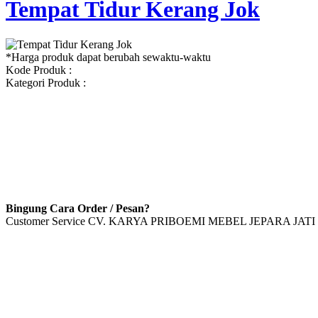
Tempat Tidur Kerang Jok
*Harga produk dapat berubah sewaktu-waktu
Kode Produk :
Kategori Produk :
Bingung Cara Order / Pesan?
Customer Service CV. KARYA PRIBOEMI MEBEL JEPARA JATI 