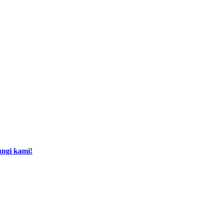
ngi kami!