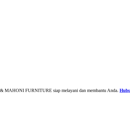
& MAHONI FURNITURE siap melayani dan membantu Anda.
Hubu