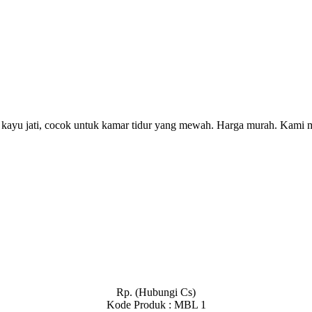
kayu jati, cocok untuk kamar tidur yang mewah. Harga murah. Kami me
Rp. (Hubungi Cs)
Kode Produk : MBL 1