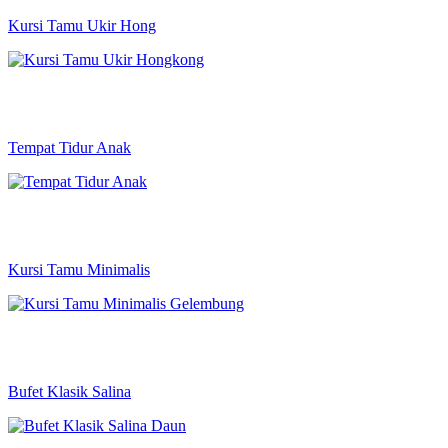
Kursi Tamu Ukir Hong
Tempat Tidur Anak
Kursi Tamu Minimalis
Bufet Klasik Salina