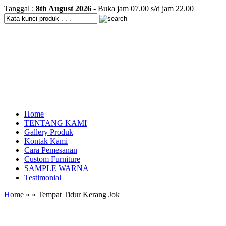
Tanggal :
8th August 2026
- Buka jam 07.00 s/d jam 22.00
Home
TENTANG KAMI
Gallery Produk
Kontak Kami
Cara Pemesanan
Custom Furniture
SAMPLE WARNA
Testimonial
Home
» » Tempat Tidur Kerang Jok