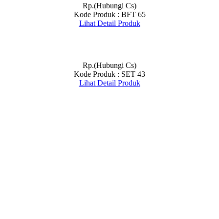
Rp.(Hubungi Cs)
Kode Produk : BFT 65
Lihat Detail Produk
Rp.(Hubungi Cs)
Kode Produk : SET 43
Lihat Detail Produk