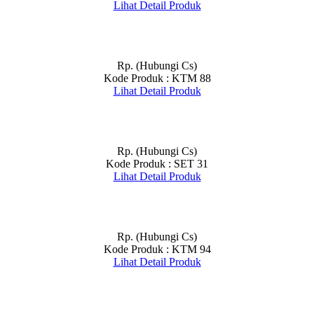
Lihat Detail Produk
Rp. (Hubungi Cs)
Kode Produk : KTM 88
Lihat Detail Produk
Rp. (Hubungi Cs)
Kode Produk : SET 31
Lihat Detail Produk
Rp. (Hubungi Cs)
Kode Produk : KTM 94
Lihat Detail Produk