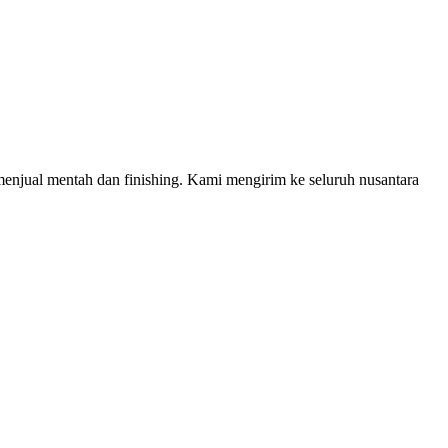
njual mentah dan finishing. Kami mengirim ke seluruh nusantara