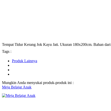
Tempat Tidur Kerang Jok Kayu Jati. Ukuran 180x200cm. Bahan dari 
Tags :
Produk Lainnya
Mungkin Anda menyukai produk-produk ini :
Meja Belajar Anak