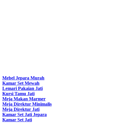
Mebel Jepara Murah
Kamar Set Mewah
Lemari Pakaian Jati
Kursi Tamu Jati
Meja Makan Marmer
Meja Direktur Minimalis
Meja Direktur Jati
Kamar Set Jati Jepara
Kamar Set Jati