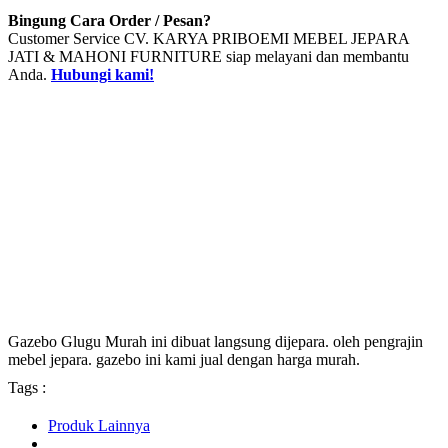
Bingung Cara Order / Pesan?
Customer Service CV. KARYA PRIBOEMI MEBEL JEPARA
JATI & MAHONI FURNITURE siap melayani dan membantu
Anda.
Hubungi kami!
Gazebo Glugu Murah ini dibuat langsung dijepara. oleh pengrajin
mebel jepara. gazebo ini kami jual dengan harga murah.
Tags :
Produk Lainnya