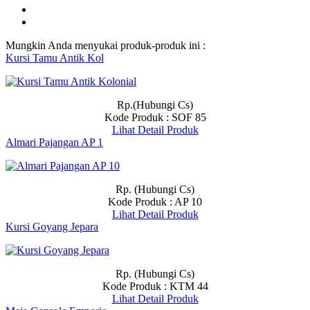
Mungkin Anda menyukai produk-produk ini :
Kursi Tamu Antik Kol
Rp.(Hubungi Cs)
Kode Produk : SOF 85
Lihat Detail Produk
Almari Pajangan AP 1
Rp. (Hubungi Cs)
Kode Produk : AP 10
Lihat Detail Produk
Kursi Goyang Jepara
Rp. (Hubungi Cs)
Kode Produk : KTM 44
Lihat Detail Produk