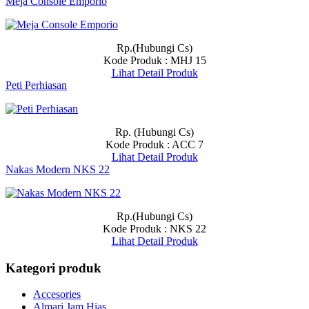
Meja Console Emporio
Rp.(Hubungi Cs)
Kode Produk : MHJ 15
Lihat Detail Produk
Peti Perhiasan
Rp. (Hubungi Cs)
Kode Produk : ACC 7
Lihat Detail Produk
Nakas Modern NKS 22
Rp.(Hubungi Cs)
Kode Produk : NKS 22
Lihat Detail Produk
Kategori produk
Accesories
Almari Jam Hias