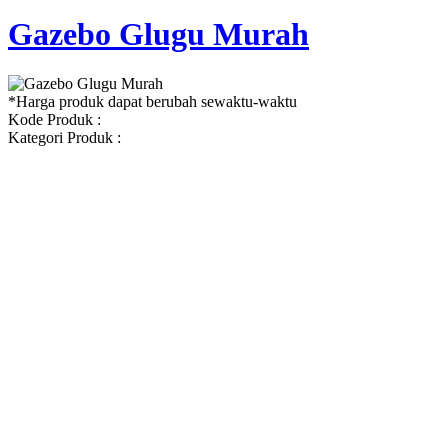
Gazebo Glugu Murah
*Harga produk dapat berubah sewaktu-waktu
Kode Produk :
Kategori Produk :