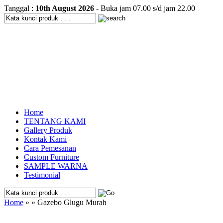
Tanggal :
10th August 2026
- Buka jam 07.00 s/d jam 22.00
Home
TENTANG KAMI
Gallery Produk
Kontak Kami
Cara Pemesanan
Custom Furniture
SAMPLE WARNA
Testimonial
Home
» » Gazebo Glugu Murah