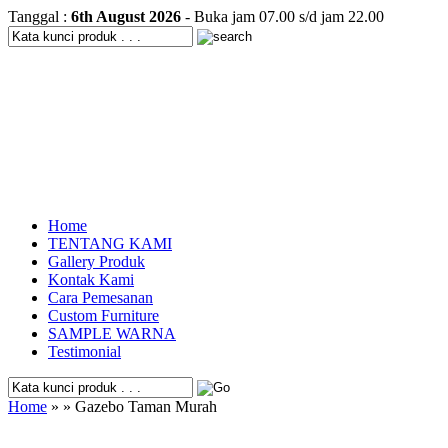
Tanggal :
6th August 2026
- Buka jam 07.00 s/d jam 22.00
Home
TENTANG KAMI
Gallery Produk
Kontak Kami
Cara Pemesanan
Custom Furniture
SAMPLE WARNA
Testimonial
Home
» » Gazebo Taman Murah