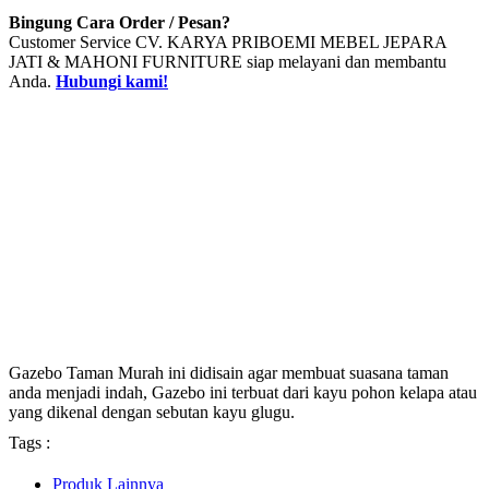
Bingung Cara Order / Pesan?
Customer Service CV. KARYA PRIBOEMI MEBEL JEPARA
JATI & MAHONI FURNITURE siap melayani dan membantu
Anda.
Hubungi kami!
Gazebo Taman Murah ini didisain agar membuat suasana taman
anda menjadi indah, Gazebo ini terbuat dari kayu pohon kelapa atau
yang dikenal dengan sebutan kayu glugu.
Tags :
Produk Lainnya