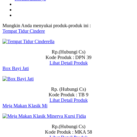
Mungkin Anda menyukai produk-produk ini :
Tempat Tidur Cindere
Rp.(Hubungi Cs)
Kode Produk : DPN 39
Lihat Detail Produk
Box Bayi Jati
Rp. (Hubungi Cs)
Kode Produk : TB 9
Lihat Detail Produk
Meja Makan Klasik Mi
Rp.(Hubungi Cs)
Kode Produk : MKA 58