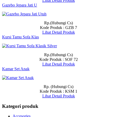
Lihat Detail Produk
Gazebo Jepara Jati U
Rp.(Hubungi Cs)
Kode Produk : GZB 7
Lihat Detail Produk
Kursi Tamu Sofa Klas
Rp.(Hubungi Cs)
Kode Produk : SOF 72
Lihat Detail Produk
Kamar Set Anak
Rp. (Hubungi Cs)
Kode Produk : KSM 1
Lihat Detail Produk
Kategori produk
Accesories