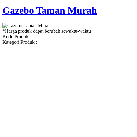
Gazebo Taman Murah
*Harga produk dapat berubah sewaktu-waktu
Kode Produk :
Kategori Produk :