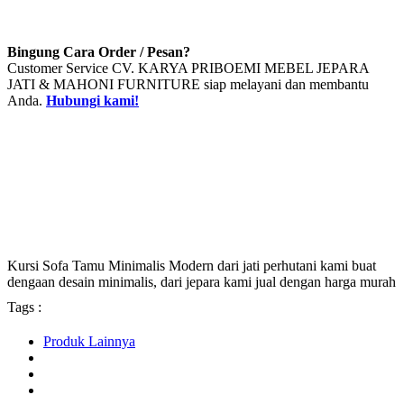
Bingung Cara Order / Pesan?
Customer Service CV. KARYA PRIBOEMI MEBEL JEPARA
JATI & MAHONI FURNITURE siap melayani dan membantu
Anda.
Hubungi kami!
Kursi Sofa Tamu Minimalis Modern dari jati perhutani kami buat
dengaan desain minimalis, dari jepara kami jual dengan harga murah
Tags :
Produk Lainnya