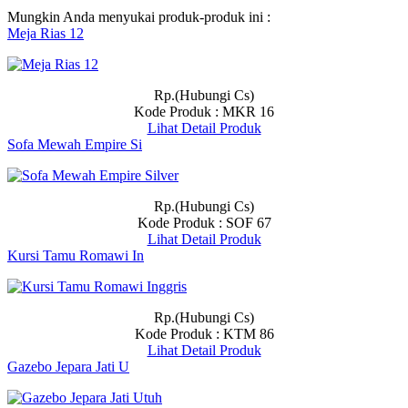
Mungkin Anda menyukai produk-produk ini :
Meja Rias 12
Rp.(Hubungi Cs)
Kode Produk : MKR 16
Lihat Detail Produk
Sofa Mewah Empire Si
Rp.(Hubungi Cs)
Kode Produk : SOF 67
Lihat Detail Produk
Kursi Tamu Romawi In
Rp.(Hubungi Cs)
Kode Produk : KTM 86
Lihat Detail Produk
Gazebo Jepara Jati U