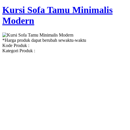
Kursi Sofa Tamu Minimalis
Modern
*Harga produk dapat berubah sewaktu-waktu
Kode Produk :
Kategori Produk :