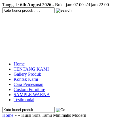
Tanggal :
6th August 2026
- Buka jam 07.00 s/d jam 22.00
Home
TENTANG KAMI
Gallery Produk
Kontak Kami
Cara Pemesanan
Custom Furniture
SAMPLE WARNA
Testimonial
Home
» » Kursi Sofa Tamu Minimalis Modern