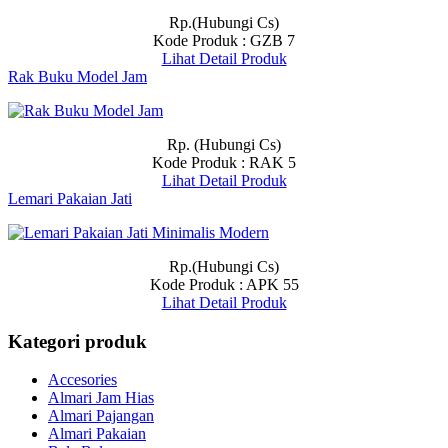
Rp.(Hubungi Cs)
Kode Produk : GZB 7
Lihat Detail Produk
Rak Buku Model Jam
Rp. (Hubungi Cs)
Kode Produk : RAK 5
Lihat Detail Produk
Lemari Pakaian Jati
Rp.(Hubungi Cs)
Kode Produk : APK 55
Lihat Detail Produk
Kategori produk
Accesories
Almari Jam Hias
Almari Pajangan
Almari Pakaian