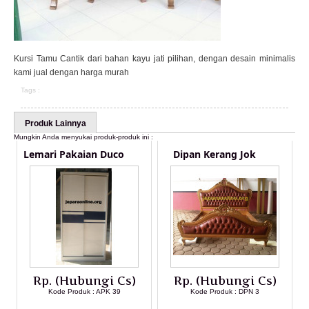
Kursi Tamu Cantik dari bahan kayu jati pilihan, dengan desain minimalis
kami jual dengan harga murah
Tags :
Produk Lainnya
Mungkin Anda menyukai produk-produk ini :
Lemari Pakaian Duco
Dipan Kerang Jok
Rp. (Hubungi Cs)
Rp. (Hubungi Cs)
Kode Produk : APK 39
Kode Produk : DPN 3