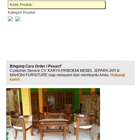
Kode Produk :
Kategori Produk :
Bingung Cara Order / Pesan?
Customer Service CV. KARYA PRIBOEMI MEBEL JEPARA JATI &
MAHONI FURNITURE siap melayani dan membantu Anda.
Hubungi
kami!