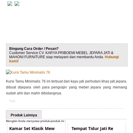
Bingung Cara Order / Pesan?
Customer Service CV. KARYA PRIBOEMI MEBEL JEPARA JATI &
MAHONI FURNITURE siap melayani dan membantu Anda.
Hubungi
kami!
Kursi Tamu Minimalis 76 ini terbuat dari kayu jati perhutani khas jati jepara.
dibuat dijepara oleh para pengrajin yang mebel jepara yang memang
sudah ahli dan mahir dibidangnya.
Tags :
Produk Lainnya
Mungkin Anda menyukai produk-produk ini :
Kamar Set Klasik Mew
Tempat Tidur Jati Re