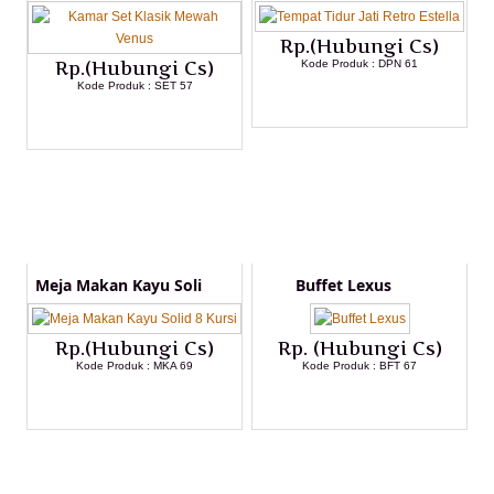
Rp.(Hubungi Cs)
Rp.(Hubungi Cs)
Kode Produk : DPN 61
Kode Produk : SET 57
LIHAT DETAIL PRODUK
LIHAT DETAIL PRODUK
Meja Makan Kayu Soli
Buffet Lexus
Rp.(Hubungi Cs)
Rp. (Hubungi Cs)
Kode Produk : MKA 69
Kode Produk : BFT 67
LIHAT DETAIL PRODUK
LIHAT DETAIL PRODUK