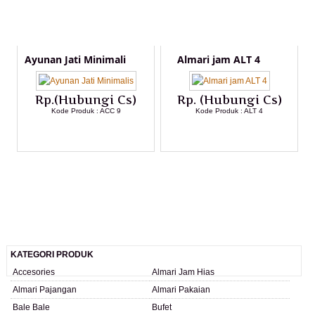
Ayunan Jati Minimali
Almari jam ALT 4
Rp.(Hubungi Cs)
Rp. (Hubungi Cs)
Kode Produk : ACC 9
Kode Produk : ALT 4
LIHAT DETAIL PRODUK
LIHAT DETAIL PRODUK
KATEGORI PRODUK
Accesories
Almari Jam Hias
Almari Pajangan
Almari Pakaian
Bale Bale
Bufet