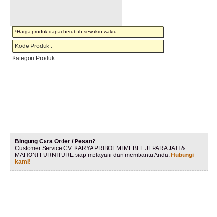
*Harga produk dapat berubah sewaktu-waktu
Kode Produk :
Kategori Produk :
Bingung Cara Order / Pesan?
Customer Service CV. KARYA PRIBOEMI MEBEL JEPARA JATI &
MAHONI FURNITURE siap melayani dan membantu Anda.
Hubungi
kami!