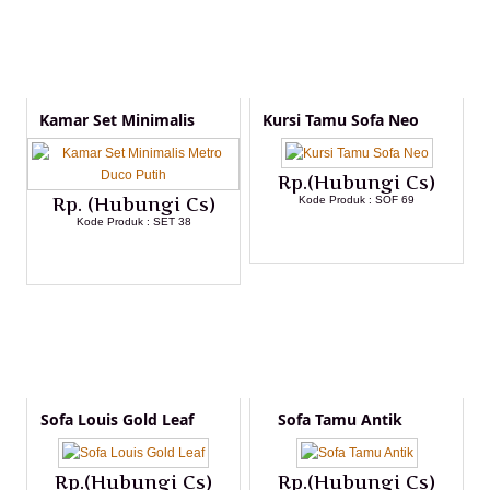
Kamar Set Minimalis
Kursi Tamu Sofa Neo
Rp.(Hubungi Cs)
Rp. (Hubungi Cs)
Kode Produk : SOF 69
Kode Produk : SET 38
LIHAT DETAIL PRODUK
LIHAT DETAIL PRODUK
Sofa Louis Gold Leaf
Sofa Tamu Antik
Rp.(Hubungi Cs)
Rp.(Hubungi Cs)