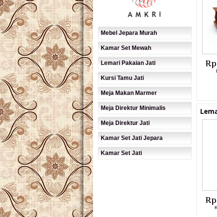
Mebel Jepara Murah
Kamar Set Mewah
Rp
Lemari Pakaian Jati
Kursi Tamu Jati
Meja Makan Marmer
Meja Direktur Minimalis
Lema
Meja Direktur Jati
Kamar Set Jati Jepara
Kamar Set Jati
Rp