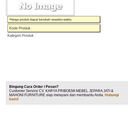
*Harga produk dapat berubah sewaktu-waktu
Kode Produk :
Kategori Produk :
Bingung Cara Order / Pesan?
Customer Service CV. KARYA PRIBOEMI MEBEL JEPARA JATI &
MAHONI FURNITURE siap melayani dan membantu Anda.
Hubungi
kami!