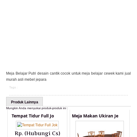
Meja Belajar Putri desain cantik cocok untuk meja belajar cewek kami jual
murah asli mebel jepara
Tags :
Produk Lainnya
Mungkin Anda menyukai produk-produk ini :
Tempat Tidur Full Jo
Meja Makan Ukiran Je
Rp. (Hubungi Cs)