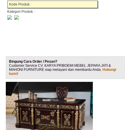
Kode Produk :
Kategori Produk :
Bingung Cara Order / Pesan?
Customer Service CV. KARYA PRIBOEMI MEBEL JEPARA JATI &
MAHONI FURNITURE siap melayani dan membantu Anda.
Hubungi
kami!