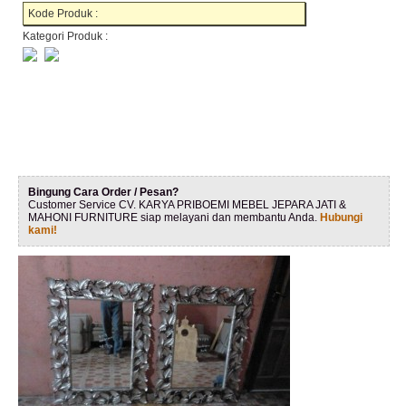
Kode Produk :
Kategori Produk :
Bingung Cara Order / Pesan?
Customer Service CV. KARYA PRIBOEMI MEBEL JEPARA JATI &
MAHONI FURNITURE siap melayani dan membantu Anda.
Hubungi
kami!