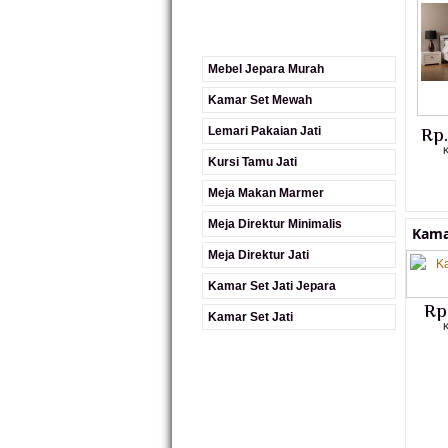
Mebel Jepara Murah
Kamar Set Mewah
Lemari Pakaian Jati
Rp
Kursi Tamu Jati
Meja Makan Marmer
Meja Direktur Minimalis
Kama
Meja Direktur Jati
Kamar Set Jati Jepara
Rp
Kamar Set Jati