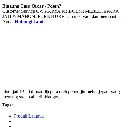
Bingung Cara Order / Pesan?
Customer Service CV. KARYA PRIBOEMI MEBEL JEPARA
JATI & MAHONI FURNITURE siap melayani dan membantu
Anda.
Hubungi kami!
pintu jati 13 ini dibuat dijepara oleh pengrajin mebel jepara yang
memang sudah ahli dibidangnya.
Tags :
Produk Lainnya