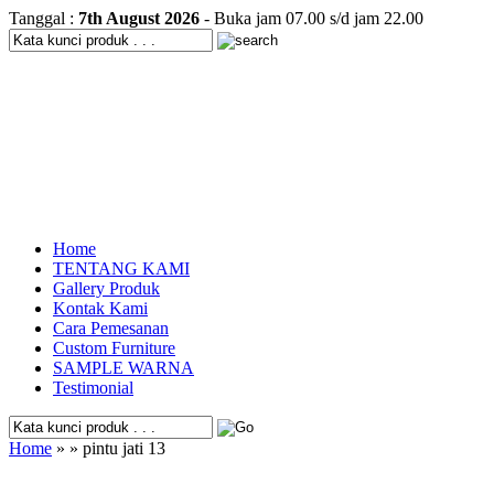
Tanggal :
7th August 2026
- Buka jam 07.00 s/d jam 22.00
Home
TENTANG KAMI
Gallery Produk
Kontak Kami
Cara Pemesanan
Custom Furniture
SAMPLE WARNA
Testimonial
Home
» » pintu jati 13