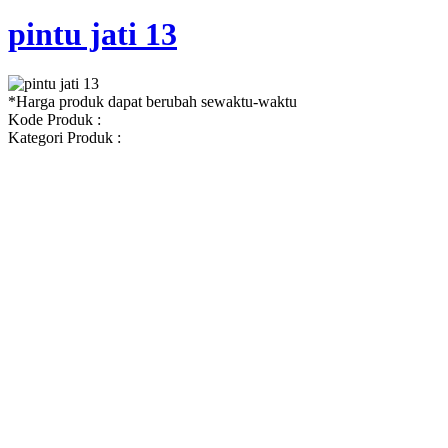
pintu jati 13
*Harga produk dapat berubah sewaktu-waktu
Kode Produk :
Kategori Produk :