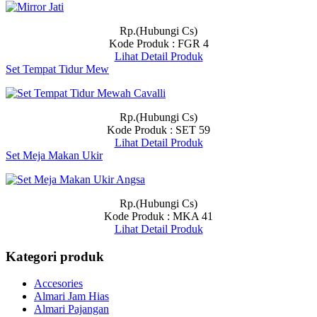
Rp.(Hubungi Cs)
Kode Produk : FGR 4
Lihat Detail Produk
Set Tempat Tidur Mew
Rp.(Hubungi Cs)
Kode Produk : SET 59
Lihat Detail Produk
Set Meja Makan Ukir
Rp.(Hubungi Cs)
Kode Produk : MKA 41
Lihat Detail Produk
Kategori produk
Accesories
Almari Jam Hias
Almari Pajangan