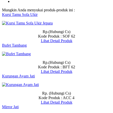
Mungkin Anda menyukai produk-produk ini :
Kursi Tamu Sofa Ukir
Rp.(Hubungi Cs)
Kode Produk : SOF 62
Lihat Detail Produk
Bufet Tambang
Rp.(Hubungi Cs)
Kode Produk : BFT 62
Lihat Detail Produk
Kurungan Ayam Jati
Rp. (Hubungi Cs)
Kode Produk : ACC 4
Lihat Detail Produk
Mirror Jati