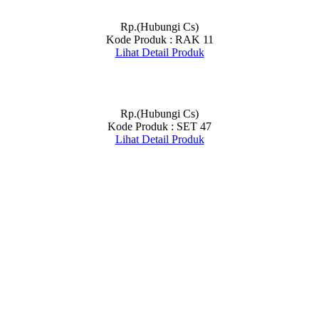
Rp.(Hubungi Cs)
Kode Produk : RAK 11
Lihat Detail Produk
Rp.(Hubungi Cs)
Kode Produk : SET 47
Lihat Detail Produk