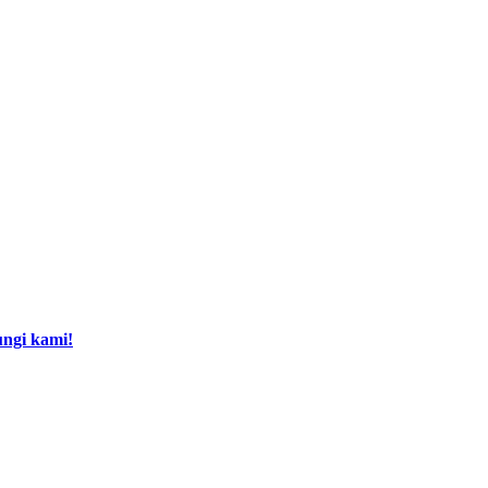
ngi kami!