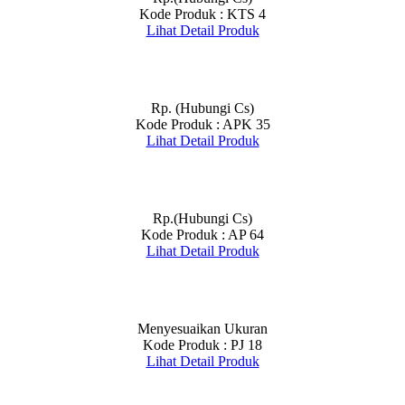
Kode Produk : KTS 4
Lihat Detail Produk
Rp. (Hubungi Cs)
Kode Produk : APK 35
Lihat Detail Produk
Rp.(Hubungi Cs)
Kode Produk : AP 64
Lihat Detail Produk
Menyesuaikan Ukuran
Kode Produk : PJ 18
Lihat Detail Produk