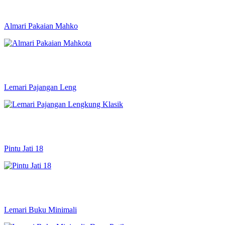
Almari Pakaian Mahko
Lemari Pajangan Leng
Pintu Jati 18
Lemari Buku Minimali