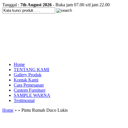
Tanggal :
7th August 2026
- Buka jam 07.00 s/d jam 22.00
Home
TENTANG KAMI
Gallery Produk
Kontak Kami
Cara Pemesanan
Custom Furniture
SAMPLE WARNA
Testimonial
Home
» » Pintu Rumah Duco Lukis