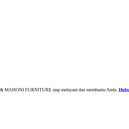
& MAHONI FURNITURE siap melayani dan membantu Anda.
Hubu