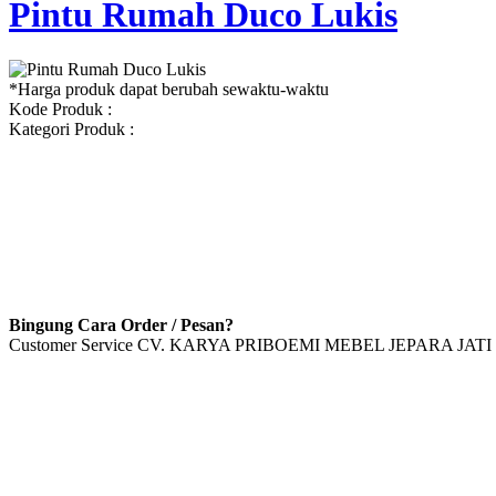
Pintu Rumah Duco Lukis
*Harga produk dapat berubah sewaktu-waktu
Kode Produk :
Kategori Produk :
Bingung Cara Order / Pesan?
Customer Service CV. KARYA PRIBOEMI MEBEL JEPARA JATI 