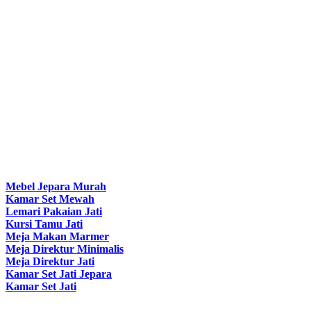
Mebel Jepara Murah
Kamar Set Mewah
Lemari Pakaian Jati
Kursi Tamu Jati
Meja Makan Marmer
Meja Direktur Minimalis
Meja Direktur Jati
Kamar Set Jati Jepara
Kamar Set Jati