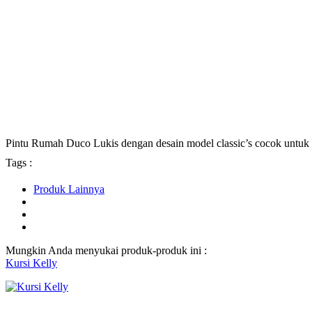
Pintu Rumah Duco Lukis dengan desain model classic’s cocok untuk
Tags :
Produk Lainnya
Mungkin Anda menyukai produk-produk ini :
Kursi Kelly