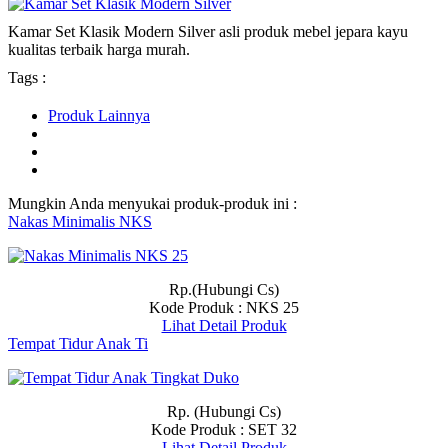
Kamar Set Klasik Modern Silver asli produk mebel jepara kayu
kualitas terbaik harga murah.
Tags :
Produk Lainnya
Mungkin Anda menyukai produk-produk ini :
Nakas Minimalis NKS
Rp.(Hubungi Cs)
Kode Produk : NKS 25
Lihat Detail Produk
Tempat Tidur Anak Ti
Rp. (Hubungi Cs)
Kode Produk : SET 32
Lihat Detail Produk