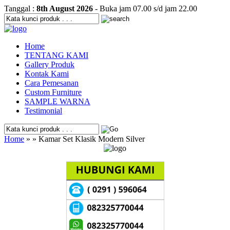
Tanggal :
8th August 2026
- Buka jam 07.00 s/d jam 22.00
Home
TENTANG KAMI
Gallery Produk
Kontak Kami
Cara Pemesanan
Custom Furniture
SAMPLE WARNA
Testimonial
Home
» » Kamar Set Klasik Modern Silver