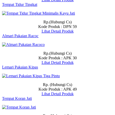
Tempat Tidur Tingkat
Rp.(Hubungi Cs)
Kode Produk : DPN 59
Lihat Detail Produk
Almari Pakaian Racoc
Rp.(Hubungi Cs)
Kode Produk : APK 30
Lihat Detail Produk
Lemari Pakaian Kipas
Rp. (Hubungi Cs)
Kode Produk : APK 49
Lihat Detail Produk
Tempat Koran Jati