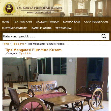
HOME
TENTANG KAMI
GALLERY PRODUK
KONTAK KAMI
CARA PEMESANAN
CUSTOM FURNITURE
SAMPLE WARNA
TESTIMONIAL
Home
»
Tips & Info
» Tips Mengatasi Furniture Kusam
Tips Mengatasi Furniture Kusam
, Category :
Tips & Info