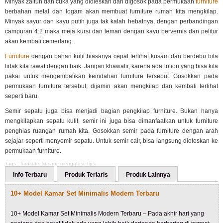
Minyak zaitun dan cuka yang dioleskan dan digosok pada permukaan
furniture
berbahan metal dan logam akan membuat furniture rumah kita mengkilap.
Minyak sayur dan kayu putih juga tak kalah hebatnya, dengan perbandingan
campuran 4:2 maka meja kursi dan lemari dengan kayu bervernis dan pelitur
akan kembali cemerlang.
Furniture
dengan bahan kulit biasanya cepat terlihat kusam dan berdebu bila
tidak kita rawat dengan baik. Jangan khawatir, karena ada lotion yang bisa kita
pakai untuk mengembalikan keindahan furniture tersebut. Gosokkan pada
permukaan furniture tersebut, dijamin akan mengkilap dan kembali terlihat
seperti baru.
Semir sepatu juga bisa menjadi bagian pengkilap furniture. Bukan hanya
mengkilapkan sepatu kulit, semir ini juga bisa dimanfaatkan untuk furniture
penghias ruangan rumah kita. Gosokkan semir pada furniture dengan arah
sejajar seperti menyemir sepatu. Untuk semir cair, bisa langsung dioleskan ke
permukaan furniture.
Tags :
furniture
,
kusam
,
mengatasi
,
tips
Info Terbaru
Produk Terlaris
Produk Lainnya
10+ Model Kamar Set Minimalis Modern Terbaru
10+ Model Kamar Set Minimalis Modern Terbaru – Pada akhir hari yang