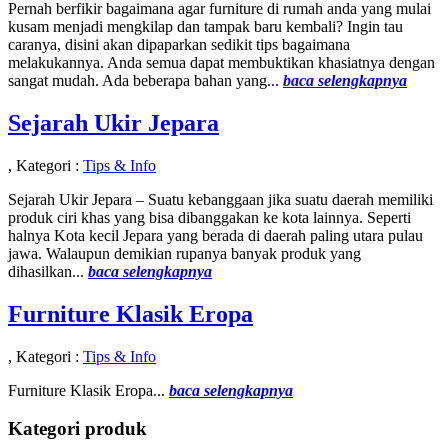
Pernah berfikir bagaimana agar furniture di rumah anda yang mulai
kusam menjadi mengkilap dan tampak baru kembali? Ingin tau
caranya, disini akan dipaparkan sedikit tips bagaimana
melakukannya. Anda semua dapat membuktikan khasiatnya dengan
sangat mudah. Ada beberapa bahan yang...
baca selengkapnya
Sejarah Ukir Jepara
, Kategori :
Tips & Info
Sejarah Ukir Jepara – Suatu kebanggaan jika suatu daerah memiliki
produk ciri khas yang bisa dibanggakan ke kota lainnya. Seperti
halnya Kota kecil Jepara yang berada di daerah paling utara pulau
jawa. Walaupun demikian rupanya banyak produk yang
dihasilkan...
baca selengkapnya
Furniture Klasik Eropa
, Kategori :
Tips & Info
Furniture Klasik Eropa...
baca selengkapnya
Kategori produk