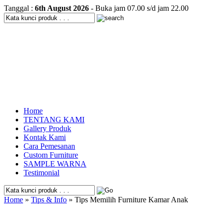
Tanggal :
6th August 2026
- Buka jam 07.00 s/d jam 22.00
Home
TENTANG KAMI
Gallery Produk
Kontak Kami
Cara Pemesanan
Custom Furniture
SAMPLE WARNA
Testimonial
Home
»
Tips & Info
» Tips Memilih Furniture Kamar Anak