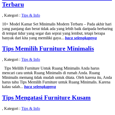
Terbaru
, Kategori :
Tips & Info
10+ Model Kamar Set Minimalis Modern Terbaru – Pada akhir hari
yang panjang dan berat tidak ada yang lebih baik daripada berbaring
di tempat tidur yang segar dan seprai yang lembut, tetapi berapa
banyak dari kita yang memiliki gaya...
baca selengkapnya
Tips Memilih Furniture Minimalis
, Kategori :
Tips & Info
Tips Melilih Furniture Untuk Ruang Minimalis Anda harus
mencari cara untuk Ruang Minimalis di rumah Anda. Ruang
Minimalis memang tidak mudah untuk ditata. Oleh karena itu, Anda
harus tahu Tips Memilih Furniture untuk Ruang Minimalis. Karena
kalau salah...
baca selengkapnya
Tips Mengatasi Furniture Kusam
, Kategori :
Tips & Info