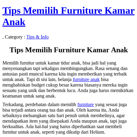
Tips Memilih Furniture Kamar
Anak
, Category :
Tips & Info
Tips Memilih Furniture Kamar Anak
Memilih furnitur untuk kamar tidur anak, bisa jadi hal yang
menyenangkan tapi sekaligus membingungkan. Rasa senang dan
antusias pasti muncul karena kita ingin memberikan yang terbaik
untuk anak. Tapi di sisi lain, belanja
furniture anak
bisa
menghabiskan budget cukup besar karena biasanya mereka ingin
sesuatu yang unik dan berbentuk lucu. Anda juga harus memikirkan
keamanan untuk sang anak.
Terkadang, perdebatan dalam memilih
furniture
yang sesuai juga
bisa terjadi antara orang tua dan anak. Oleh karena itu, Anda
sebaiknya meluangkan satu hari penuh untuk membelinya, agar
mendapatkan item yang disepakati Anda maupun anak, tapi juga
berkualitas. Ada hal-hal yang harus diperhatikan saat membeli
furnitur untuk anak, seperti yang dikutip dari Helium.