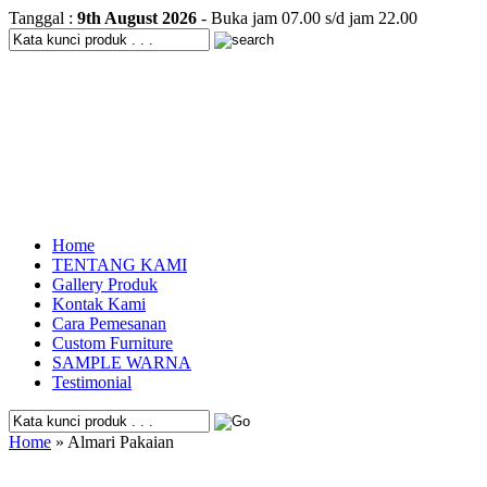
Tanggal :
9th August 2026
- Buka jam 07.00 s/d jam 22.00
Home
TENTANG KAMI
Gallery Produk
Kontak Kami
Cara Pemesanan
Custom Furniture
SAMPLE WARNA
Testimonial
Home
» Almari Pakaian