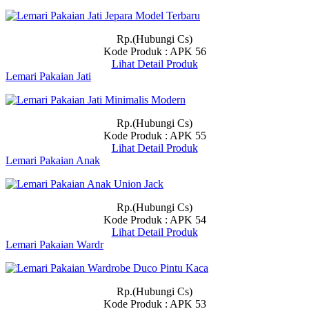
Rp.(Hubungi Cs)
Kode Produk : APK 56
Lihat Detail Produk
Lemari Pakaian Jati
Rp.(Hubungi Cs)
Kode Produk : APK 55
Lihat Detail Produk
Lemari Pakaian Anak
Rp.(Hubungi Cs)
Kode Produk : APK 54
Lihat Detail Produk
Lemari Pakaian Wardr
Rp.(Hubungi Cs)
Kode Produk : APK 53