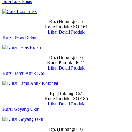
Sofa Lois Emas
Rp. (Hubungi Cs)
Kode Produk : SOF 61
Lihat Detail Produk
Kursi Teras Rotan
Rp. (Hubungi Cs)
Kode Produk : RT 1
Lihat Detail Produk
Kursi Tamu Antik Kol
Rp.(Hubungi Cs)
Kode Produk : SOF 85
Lihat Detail Produk
Kursi Goyang Ukir
Rp. (Hubungi Cs)