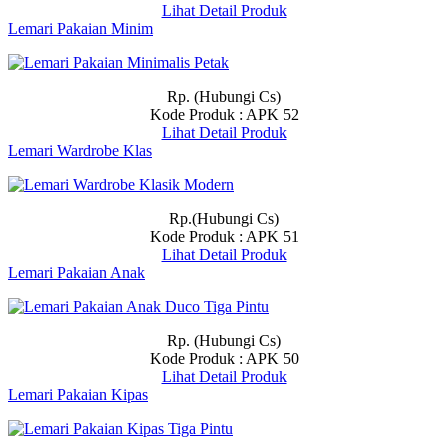
Lihat Detail Produk
Lemari Pakaian Minim
Rp. (Hubungi Cs)
Kode Produk : APK 52
Lihat Detail Produk
Lemari Wardrobe Klas
Rp.(Hubungi Cs)
Kode Produk : APK 51
Lihat Detail Produk
Lemari Pakaian Anak
Rp. (Hubungi Cs)
Kode Produk : APK 50
Lihat Detail Produk
Lemari Pakaian Kipas