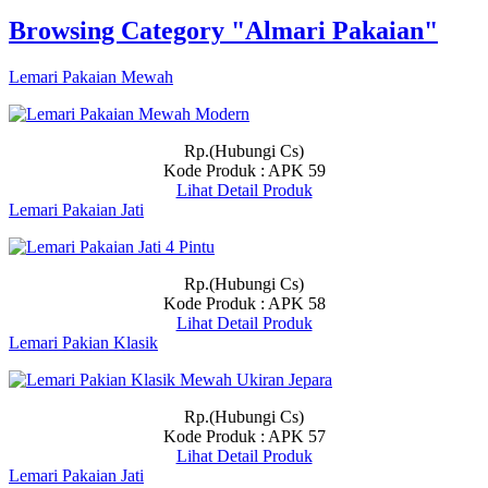
Browsing Category "Almari Pakaian"
Lemari Pakaian Mewah
Rp.(Hubungi Cs)
Kode Produk : APK 59
Lihat Detail Produk
Lemari Pakaian Jati
Rp.(Hubungi Cs)
Kode Produk : APK 58
Lihat Detail Produk
Lemari Pakian Klasik
Rp.(Hubungi Cs)
Kode Produk : APK 57
Lihat Detail Produk
Lemari Pakaian Jati