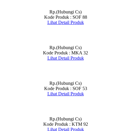
Rp.(Hubungi Cs)
Kode Produk : SOF 88
Lihat Detail Produk
Rp.(Hubungi Cs)
Kode Produk : MKA 32
Lihat Detail Produk
Rp.(Hubungi Cs)
Kode Produk : SOF 53
Lihat Detail Produk
Rp.(Hubungi Cs)
Kode Produk : KTM 92
Lihat Detail Produk