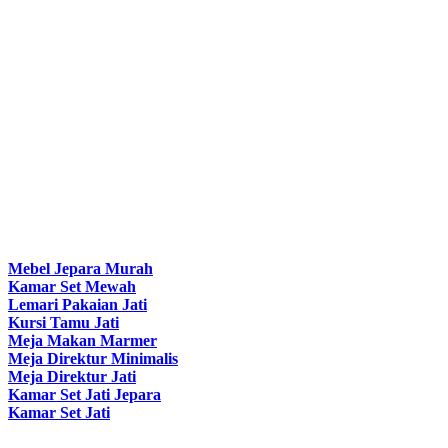
Mebel Jepara Murah
Kamar Set Mewah
Lemari Pakaian Jati
Kursi Tamu Jati
Meja Makan Marmer
Meja Direktur Minimalis
Meja Direktur Jati
Kamar Set Jati Jepara
Kamar Set Jati