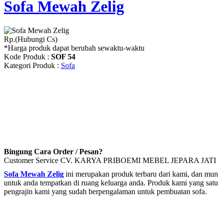
Sofa Mewah Zelig
Rp.(Hubungi Cs)
*Harga produk dapat berubah sewaktu-waktu
Kode Produk :
SOF 54
Kategori Produk :
Sofa
Bingung Cara Order / Pesan?
Customer Service CV. KARYA PRIBOEMI MEBEL JEPARA JATI 
Sofa Mewah Zelig
ini merupakan produk terbaru dari kami, dan mung
untuk anda tempatkan di ruang keluarga anda. Produk kami yang satu i
pengrajin kami yang sudah berpengalaman untuk pembuatan sofa.