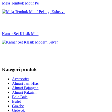
Meja Tembok Motif Pe
Kamar Set Klasik Mod
Kategori produk
Accesories
Almari Jam Hias
Almari Pajangan
Almari Pakaian
Bale Bale
Bufet
Gazebo
Gebyok