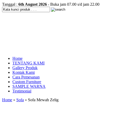
Tanggal :
6th August 2026
- Buka jam 07.00 s/d jam 22.00
Home
TENTANG KAMI
Gallery Produk
Kontak Kami
Cara Pemesanan
Custom Furniture
SAMPLE WARNA
Testimonial
Home
»
Sofa
» Sofa Mewah Zelig