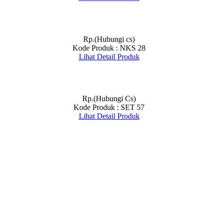
Rp.(Hubungi cs)
Kode Produk : NKS 28
Lihat Detail Produk
Rp.(Hubungi Cs)
Kode Produk : SET 57
Lihat Detail Produk