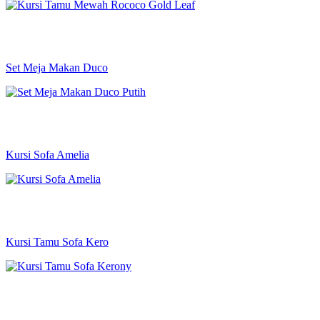
Set Meja Makan Duco
Kursi Sofa Amelia
Kursi Tamu Sofa Kero