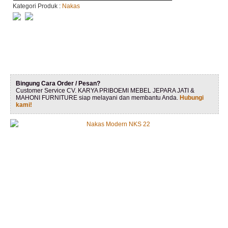
Kategori Produk :
Nakas
Bingung Cara Order / Pesan?
Customer Service CV. KARYA PRIBOEMI MEBEL JEPARA JATI &
MAHONI FURNITURE siap melayani dan membantu Anda.
Hubungi
kami!