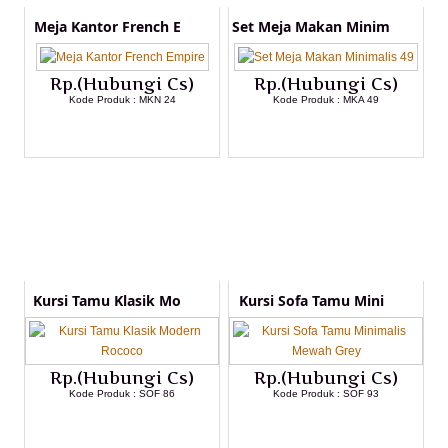
Meja Kantor French E
Set Meja Makan Minim
Rp.(Hubungi Cs)
Rp.(Hubungi Cs)
Kode Produk : MKN 24
Kode Produk : MKA 49
LIHAT DETAIL PRODUK
LIHAT DETAIL PRODUK
Kursi Tamu Klasik Mo
Kursi Sofa Tamu Mini
Rp.(Hubungi Cs)
Rp.(Hubungi Cs)
Kode Produk : SOF 86
Kode Produk : SOF 93
LIHAT DETAIL PRODUK
LIHAT DETAIL PRODUK