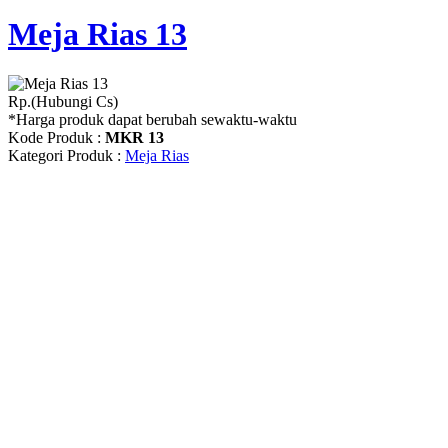
Meja Rias 13
Rp.(Hubungi Cs)
*Harga produk dapat berubah sewaktu-waktu
Kode Produk :
MKR 13
Kategori Produk :
Meja Rias