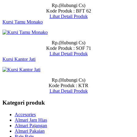
Rp.(Hubungi Cs)
Kode Produk : BFT 62
Lihat Detail Produk
Kursi Tamu Monako
Rp.(Hubungi Cs)
Kode Produk : SOF 71
Lihat Detail Produk
Kursi Kantor Jati
Rp.(Hubungi Cs)
Kode Produk : KTR
Lihat Detail Produk
Kategori produk
Accesories
Almari Jam Hias
Almari Pajangan
Almari Pakaian
Bale Bale