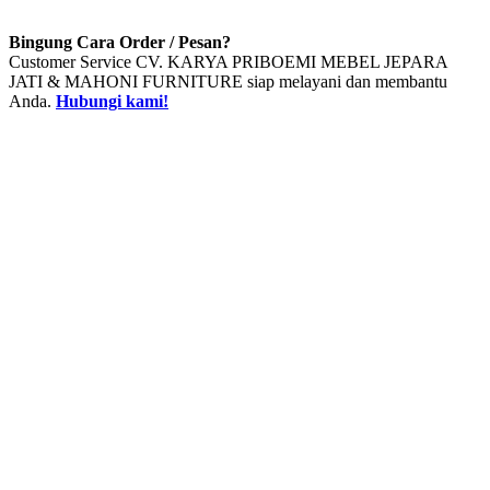
Bingung Cara Order / Pesan?
Customer Service CV. KARYA PRIBOEMI MEBEL JEPARA
JATI & MAHONI FURNITURE siap melayani dan membantu
Anda.
Hubungi kami!