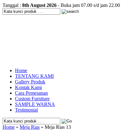
Tanggal :
8th August 2026
- Buka jam 07.00 s/d jam 22.00
Home
TENTANG KAMI
Gallery Produk
Kontak Kami
Cara Pemesanan
Custom Furniture
SAMPLE WARNA
Testimonial
Home
»
Meja Rias
» Meja Rias 13