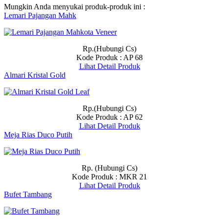
Mungkin Anda menyukai produk-produk ini :
Lemari Pajangan Mahk
Rp.(Hubungi Cs)
Kode Produk : AP 68
Lihat Detail Produk
Almari Kristal Gold
Rp.(Hubungi Cs)
Kode Produk : AP 62
Lihat Detail Produk
Meja Rias Duco Putih
Rp. (Hubungi Cs)
Kode Produk : MKR 21
Lihat Detail Produk
Bufet Tambang