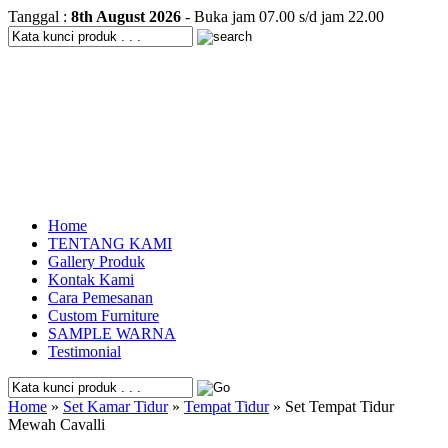
Tanggal :
8th August 2026
- Buka jam 07.00 s/d jam 22.00
Home
TENTANG KAMI
Gallery Produk
Kontak Kami
Cara Pemesanan
Custom Furniture
SAMPLE WARNA
Testimonial
Home
»
Set Kamar Tidur
»
Tempat Tidur
» Set Tempat Tidur
Mewah Cavalli