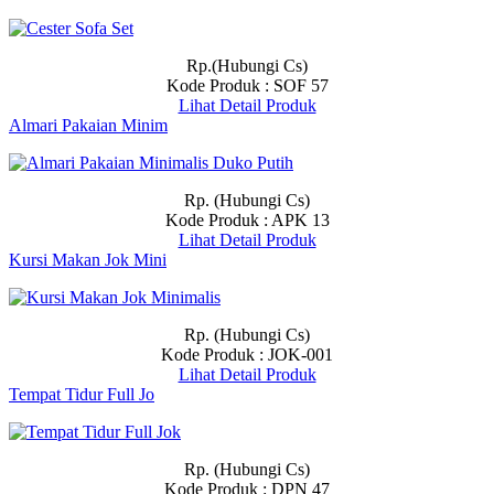
Rp.(Hubungi Cs)
Kode Produk : SOF 57
Lihat Detail Produk
Almari Pakaian Minim
Rp. (Hubungi Cs)
Kode Produk : APK 13
Lihat Detail Produk
Kursi Makan Jok Mini
Rp. (Hubungi Cs)
Kode Produk : JOK-001
Lihat Detail Produk
Tempat Tidur Full Jo
Rp. (Hubungi Cs)
Kode Produk : DPN 47