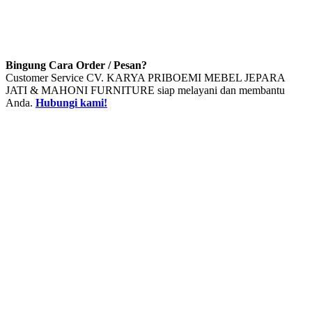
Bingung Cara Order / Pesan?
Customer Service CV. KARYA PRIBOEMI MEBEL JEPARA
JATI & MAHONI FURNITURE siap melayani dan membantu
Anda.
Hubungi kami!