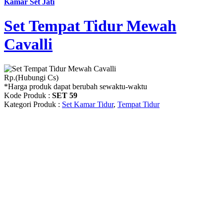
Kamar Set Jati
Set Tempat Tidur Mewah
Cavalli
Rp.(Hubungi Cs)
*Harga produk dapat berubah sewaktu-waktu
Kode Produk :
SET 59
Kategori Produk :
Set Kamar Tidur
,
Tempat Tidur