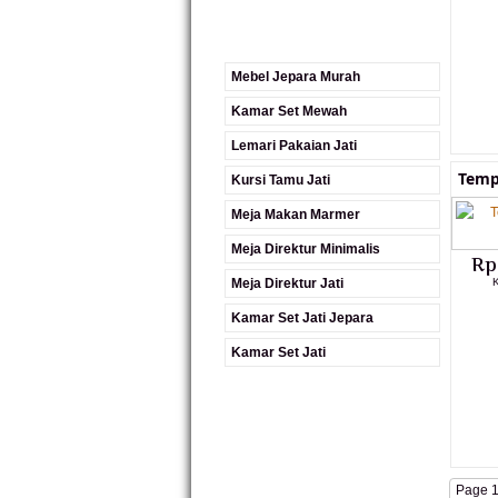
Mebel Jepara Murah
Kamar Set Mewah
Lemari Pakaian Jati
Temp
Kursi Tamu Jati
Meja Makan Marmer
Meja Direktur Minimalis
Rp
Meja Direktur Jati
K
Kamar Set Jati Jepara
Kamar Set Jati
Page 1