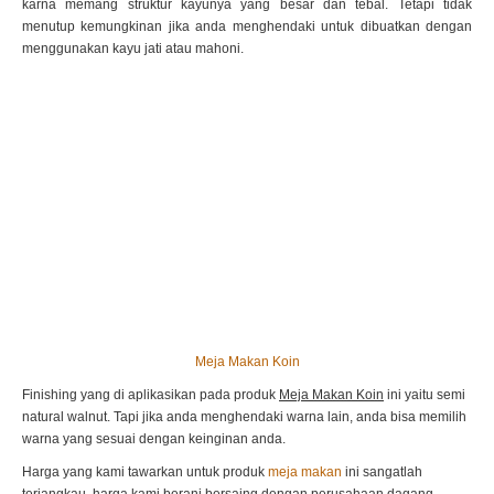
karna memang struktur kayunya yang besar dan tebal. Tetapi tidak
menutup kemungkinan jika anda menghendaki untuk dibuatkan dengan
menggunakan kayu jati atau mahoni.
Meja Makan Koin
Finishing yang di aplikasikan pada produk
Meja Makan Koin
ini yaitu semi
natural walnut. Tapi jika anda menghendaki warna lain, anda bisa memilih
warna yang sesuai dengan keinginan anda.
Harga yang kami tawarkan untuk produk
meja makan
ini sangatlah