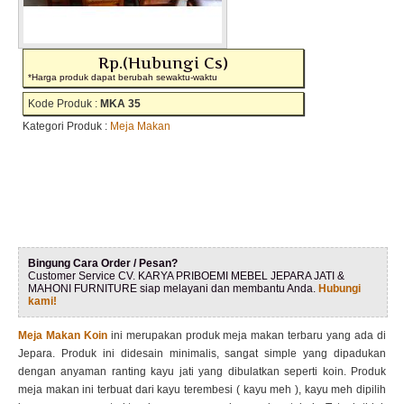
Rp.(Hubungi Cs)
*Harga produk dapat berubah sewaktu-waktu
Kode Produk :
MKA 35
Kategori Produk :
Meja Makan
Bingung Cara Order / Pesan?
Customer Service CV. KARYA PRIBOEMI MEBEL JEPARA JATI &
MAHONI FURNITURE siap melayani dan membantu Anda.
Hubungi
kami!
Meja Makan Koin
ini merupakan produk meja makan terbaru yang ada di
Jepara. Produk ini didesain minimalis, sangat simple yang dipadukan
dengan anyaman ranting kayu jati yang dibulatkan seperti koin. Produk
meja makan ini terbuat dari kayu terembesi ( kayu meh ), kayu meh dipilih