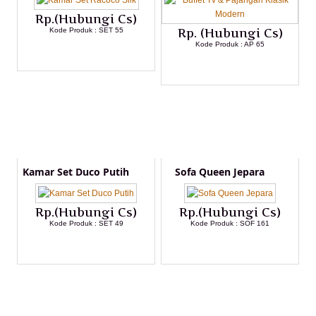
Rp.(Hubungi Cs)
Kode Produk : SET 55
Rp. (Hubungi Cs)
Kode Produk : AP 65
LIHAT DETAIL PRODUK
LIHAT DETAIL PRODUK
Kamar Set Duco Putih
Sofa Queen Jepara
Rp.(Hubungi Cs)
Rp.(Hubungi Cs)
Kode Produk : SET 49
Kode Produk : SOF 161
LIHAT DETAIL PRODUK
LIHAT DETAIL PRODUK