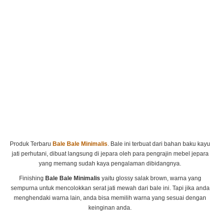
Produk Terbaru
Bale Bale Minimalis
. Bale ini terbuat dari bahan baku kayu
jati perhutani, dibuat langsung di jepara oleh para pengrajin mebel jepara
yang memang sudah kaya pengalaman dibidangnya.
Finishing
Bale Bale Minimalis
yaitu glossy salak brown, warna yang
sempurna untuk mencolokkan serat jati mewah dari bale ini. Tapi jika anda
menghendaki warna lain, anda bisa memilih warna yang sesuai dengan
keinginan anda.