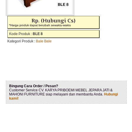
Rp. (Hubungi Cs)
*Harga produk dapat berubah sewaktu-waktu
Kode Produk :
BLE 8
Kategori Produk :
Bale Bale
Bingung Cara Order / Pesan?
Customer Service CV. KARYA PRIBOEMI MEBEL JEPARA JATI &
MAHONI FURNITURE siap melayani dan membantu Anda.
Hubungi
kami!