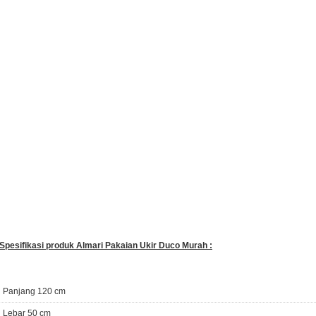
 Spesifikasi produk Almari Pakaian Ukir Duco Murah :
Panjang 120 cm
Lebar 50 cm