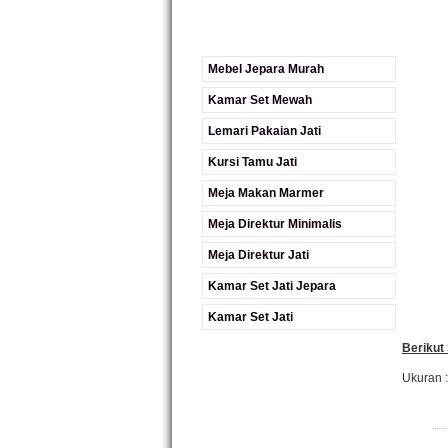
Mebel Jepara Murah
Kamar Set Mewah
Lemari Pakaian Jati
Kursi Tamu Jati
Meja Makan Marmer
Meja Direktur Minimalis
Meja Direktur Jati
Kamar Set Jati Jepara
Kamar Set Jati
Berikut
Ukuran :