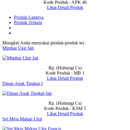
Kode Produk : APK 46
Lihat Detail Produk
Produk Lainnya
Produk Terlaris
Mungkin Anda menyukai produk-produk ini :
Mimbar Ukir Jati
Rp. (Hubungi Cs)
Kode Produk : MB 1
Lihat Detail Produk
Dipan Anak Tingkat J
Rp. (Hubungi Cs)
Kode Produk : KSM 5
Lihat Detail Produk
Set Meja Makan Ukir