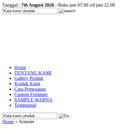
Tanggal :
7th August 2026
- Buka jam 07.00 s/d jam 22.00
Home
TENTANG KAMI
Gallery Produk
Kontak Kami
Cara Pemesanan
Custom Furniture
SAMPLE WARNA
Testimonial
Home
» Armoire