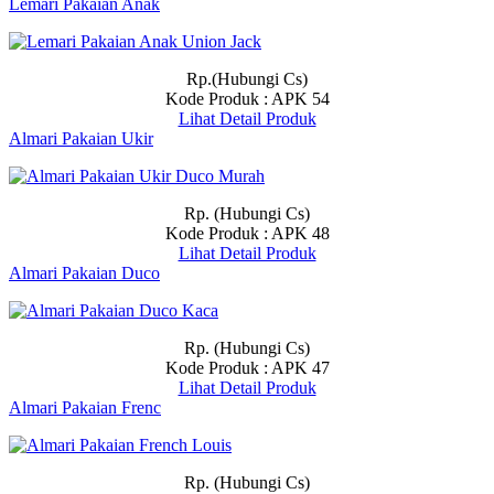
Lemari Pakaian Anak
Rp.(Hubungi Cs)
Kode Produk : APK 54
Lihat Detail Produk
Almari Pakaian Ukir
Rp. (Hubungi Cs)
Kode Produk : APK 48
Lihat Detail Produk
Almari Pakaian Duco
Rp. (Hubungi Cs)
Kode Produk : APK 47
Lihat Detail Produk
Almari Pakaian Frenc
Rp. (Hubungi Cs)