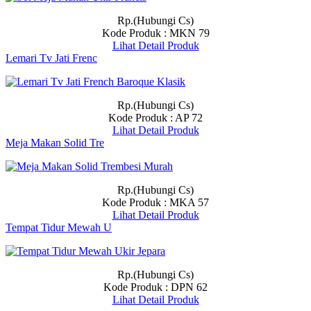
Rp.(Hubungi Cs)
Kode Produk : MKN 79
Lihat Detail Produk
Lemari Tv Jati Frenc
Rp.(Hubungi Cs)
Kode Produk : AP 72
Lihat Detail Produk
Meja Makan Solid Tre
Rp.(Hubungi Cs)
Kode Produk : MKA 57
Lihat Detail Produk
Tempat Tidur Mewah U
Rp.(Hubungi Cs)
Kode Produk : DPN 62
Lihat Detail Produk