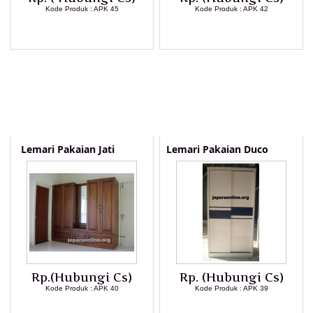
Kode Produk : APK 45
Kode Produk : APK 42
LIHAT DETAIL PRODUK
LIHAT DETAIL PRODUK
Lemari Pakaian Jati
Lemari Pakaian Duco
Rp.(Hubungi Cs)
Rp. (Hubungi Cs)
Kode Produk : APK 40
Kode Produk : APK 39
LIHAT DETAIL PRODUK
LIHAT DETAIL PRODUK