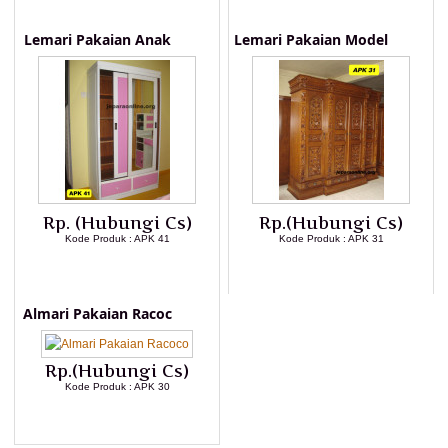
Lemari Pakaian Anak
Lemari Pakaian Model
Rp. (Hubungi Cs)
Rp.(Hubungi Cs)
Kode Produk : APK 41
Kode Produk : APK 31
LIHAT DETAIL PRODUK
LIHAT DETAIL PRODUK
Almari Pakaian Racoc
Rp.(Hubungi Cs)
Kode Produk : APK 30
LIHAT DETAIL PRODUK