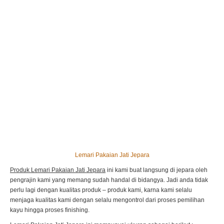
Lemari Pakaian Jati Jepara
Produk Lemari Pakaian Jati Jepara
ini kami buat langsung di jepara oleh
pengrajin kami yang memang sudah handal di bidangya. Jadi anda tidak
perlu lagi dengan kualitas produk – produk kami, karna kami selalu
menjaga kualitas kami dengan selalu mengontrol dari proses pemilihan
kayu hingga proses finishing.