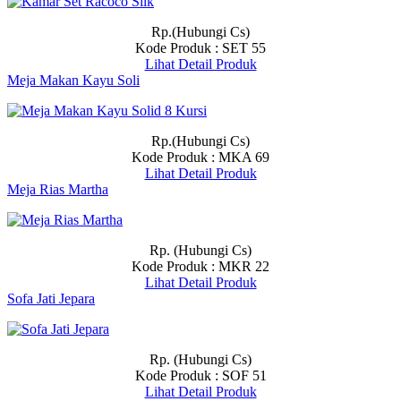
Rp.(Hubungi Cs)
Kode Produk : SET 55
Lihat Detail Produk
Meja Makan Kayu Soli
Rp.(Hubungi Cs)
Kode Produk : MKA 69
Lihat Detail Produk
Meja Rias Martha
Rp. (Hubungi Cs)
Kode Produk : MKR 22
Lihat Detail Produk
Sofa Jati Jepara
Rp. (Hubungi Cs)
Kode Produk : SOF 51
Lihat Detail Produk