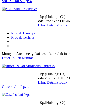
Sofa Santai Sleige 4
Rp.(Hubungi Cs)
Kode Produk : SOF 46
Lihat Detail Produk
Produk Lainnya
Produk Terlaris
Mungkin Anda menyukai produk-produk ini :
Bufet Tv Jati Minima
Rp.(Hubungi Cs)
Kode Produk : BFT 73
Lihat Detail Produk
Gazebo Jati Jepara
Rp.(Hubungi Cs)