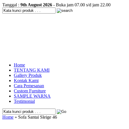
Tanggal :
9th August 2026
- Buka jam 07.00 s/d jam 22.00
Home
TENTANG KAMI
Gallery Produk
Kontak Kami
Cara Pemesanan
Custom Furniture
SAMPLE WARNA
Testimonial
Home
» Sofa Santai Sleige 46