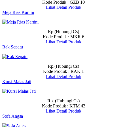
Kode Produk : GZB 10
Lihat Detail Produk
Meja Rias Kartini
Rp.(Hubungi Cs)
Kode Produk : MKR 6
Lihat Detail Produk
Rak Sepatu
Rp.(Hubungi Cs)
Kode Produk : RAK 1
Lihat Detail Produk
Kursi Malas Jati
Rp. (Hubungi Cs)
Kode Produk : KTM 43
Lihat Detail Produk
Sofa Angsa