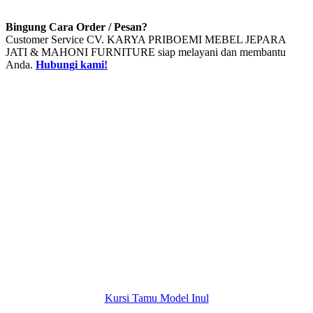
Bingung Cara Order / Pesan?
Customer Service CV. KARYA PRIBOEMI MEBEL JEPARA
JATI & MAHONI FURNITURE siap melayani dan membantu
Anda.
Hubungi kami!
Kursi Tamu Model Inul