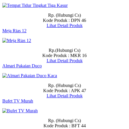
Rp. (Hubungi Cs)
Kode Produk : DPN 46
Lihat Detail Produk
Meja Rias 12
Rp.(Hubungi Cs)
Kode Produk : MKR 16
Lihat Detail Produk
Almari Pakaian Duco
Rp. (Hubungi Cs)
Kode Produk : APK 47
Lihat Detail Produk
Bufet TV Murah
Rp. (Hubungi Cs)
Kode Produk : BFT 44