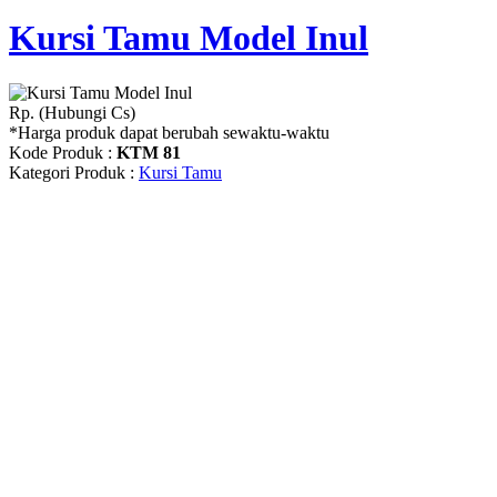
Kursi Tamu Model Inul
Rp. (Hubungi Cs)
*Harga produk dapat berubah sewaktu-waktu
Kode Produk :
KTM 81
Kategori Produk :
Kursi Tamu