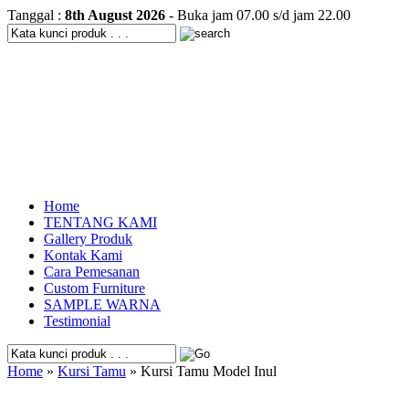
Tanggal :
8th August 2026
- Buka jam 07.00 s/d jam 22.00
Home
TENTANG KAMI
Gallery Produk
Kontak Kami
Cara Pemesanan
Custom Furniture
SAMPLE WARNA
Testimonial
Home
»
Kursi Tamu
» Kursi Tamu Model Inul