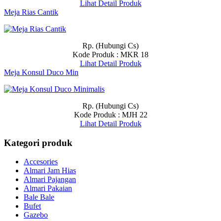
Lihat Detail Produk
Meja Rias Cantik
Rp. (Hubungi Cs)
Kode Produk : MKR 18
Lihat Detail Produk
Meja Konsul Duco Min
Rp. (Hubungi Cs)
Kode Produk : MJH 22
Lihat Detail Produk
Kategori produk
Accesories
Almari Jam Hias
Almari Pajangan
Almari Pakaian
Bale Bale
Bufet
Gazebo