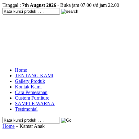
Tanggal :
7th August 2026
- Buka jam 07.00 s/d jam 22.00
Home
TENTANG KAMI
Gallery Produk
Kontak Kami
Cara Pemesanan
Custom Furniture
SAMPLE WARNA
Testimonial
Home
» Kamar Anak