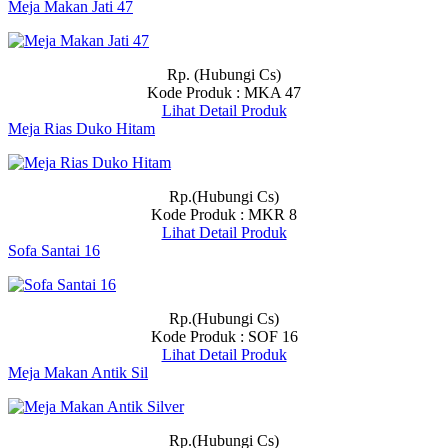
Meja Makan Jati 47
Rp. (Hubungi Cs)
Kode Produk : MKA 47
Lihat Detail Produk
Meja Rias Duko Hitam
Rp.(Hubungi Cs)
Kode Produk : MKR 8
Lihat Detail Produk
Sofa Santai 16
Rp.(Hubungi Cs)
Kode Produk : SOF 16
Lihat Detail Produk
Meja Makan Antik Sil
Rp.(Hubungi Cs)