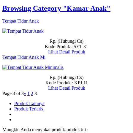
Browsing Category "Kamar Anak"
Tempat Tidur Anak
Rp. (Hubungi Cs)
Kode Produk : SET 31
Lihat Detail Produk
Tempat Tidur Anak Mi
Rp. (Hubungi Cs)
Kode Produk : KPJ 11
Lihat Detail Produk
Page 3 of 3
«
1
2
3
Produk Lainnya
Produk Terlaris
Mungkin Anda menyukai produk-produk ini :