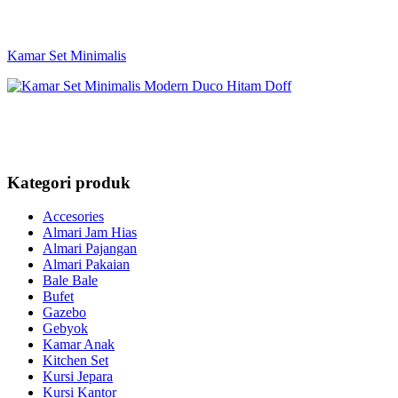
Kamar Set Minimalis
Kategori produk
Accesories
Almari Jam Hias
Almari Pajangan
Almari Pakaian
Bale Bale
Bufet
Gazebo
Gebyok
Kamar Anak
Kitchen Set
Kursi Jepara
Kursi Kantor