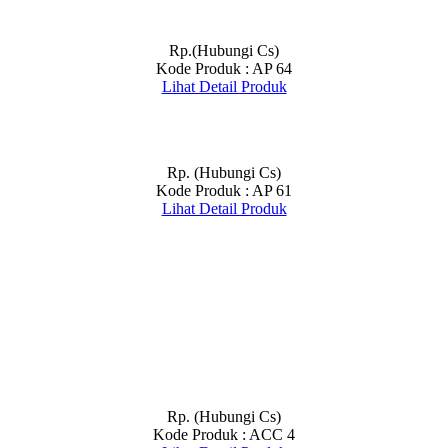
Rp.(Hubungi Cs)
Kode Produk : AP 64
Lihat Detail Produk
Rp. (Hubungi Cs)
Kode Produk : AP 61
Lihat Detail Produk
Rp. (Hubungi Cs)
Kode Produk : ACC 4