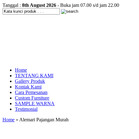
Tanggal :
8th August 2026
- Buka jam 07.00 s/d jam 22.00
Home
TENTANG KAMI
Gallery Produk
Kontak Kami
Cara Pemesanan
Custom Furniture
SAMPLE WARNA
Testimonial
Home
» Alemari Pajangan Murah