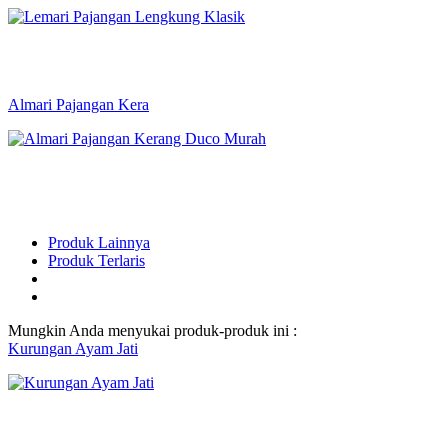
Almari Pajangan Kera
Produk Lainnya
Produk Terlaris
Mungkin Anda menyukai produk-produk ini :
Kurungan Ayam Jati