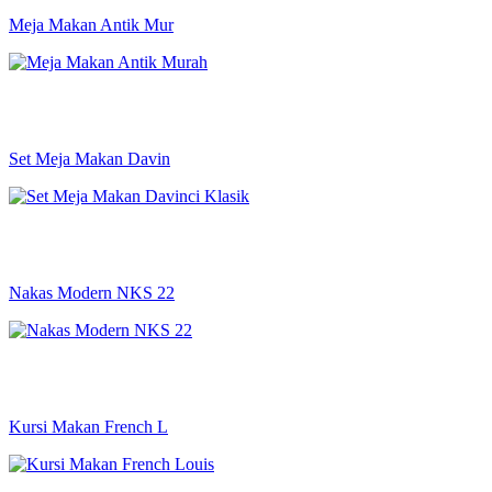
Meja Makan Antik Mur
Set Meja Makan Davin
Nakas Modern NKS 22
Kursi Makan French L