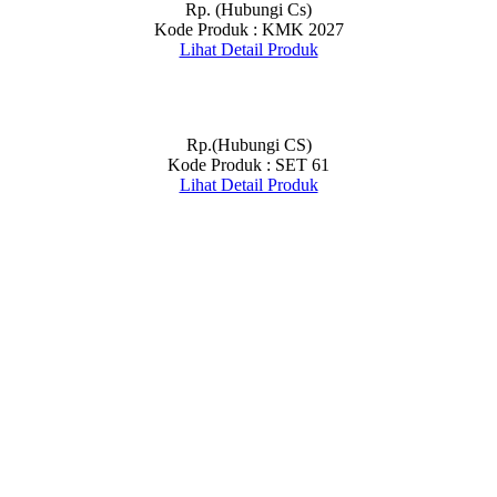
Rp. (Hubungi Cs)
Kode Produk : KMK 2027
Lihat Detail Produk
Rp.(Hubungi CS)
Kode Produk : SET 61
Lihat Detail Produk