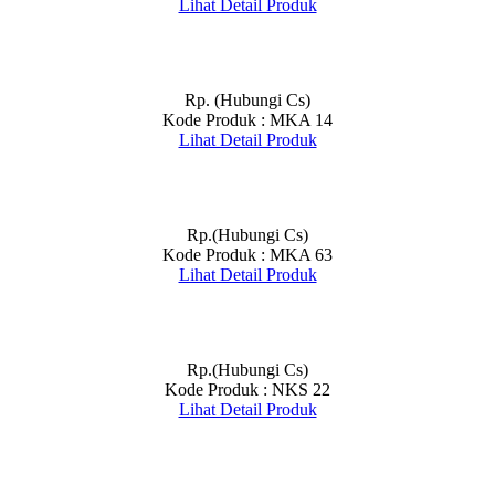
Lihat Detail Produk
Rp. (Hubungi Cs)
Kode Produk : MKA 14
Lihat Detail Produk
Rp.(Hubungi Cs)
Kode Produk : MKA 63
Lihat Detail Produk
Rp.(Hubungi Cs)
Kode Produk : NKS 22
Lihat Detail Produk