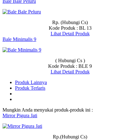
Bale Bale Peluru
Rp. (Hubungi Cs)
Kode Produk : BL 13
Lihat Detail Produk
Bale Minimalis 9
( Hubungi Cs )
Kode Produk : BLE 9
Lihat Detail Produk
Produk Lainnya
Produk Terlaris
Mungkin Anda menyukai produk-produk ini :
Mirror Pigura Jati
Rp.(Hubungi Cs)