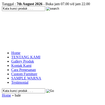
Tanggal :
7th August 2026
- Buka jam 07.00 s/d jam 22.00
Home
TENTANG KAMI
Gallery Produk
Kontak Kami
Cara Pemesanan
Custom Furniture
SAMPLE WARNA
Testimonial
Home
» bale