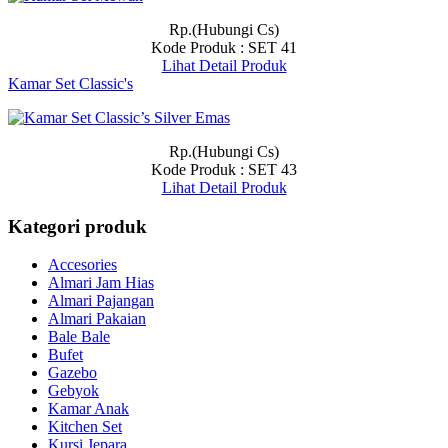
Rp.(Hubungi Cs)
Kode Produk : SET 41
Lihat Detail Produk
Kamar Set Classic's
Rp.(Hubungi Cs)
Kode Produk : SET 43
Lihat Detail Produk
Kategori produk
Accesories
Almari Jam Hias
Almari Pajangan
Almari Pakaian
Bale Bale
Bufet
Gazebo
Gebyok
Kamar Anak
Kitchen Set
Kursi Jepara