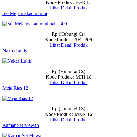
Kode Produk : FGR 13
Lihat Detail Produk
Set Meja makan minim
Rp.(Hubungi Cs)
Kode Produk : SET 309
Lihat Detail Produk
Nakas Lukis
Rp.(Hubungi Cs)
Kode Produk : MJH 18
Lihat Detail Produk
Meja Rias 12
Rp.(Hubungi Cs)
Kode Produk : MKR 16
Lihat Detail Produk
Kamar Set Mewah