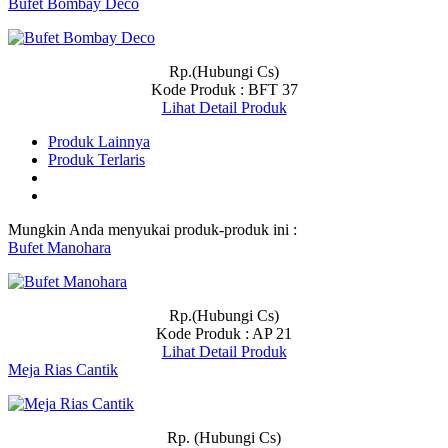
Bufet Bombay Deco
Rp.(Hubungi Cs)
Kode Produk : BFT 37
Lihat Detail Produk
Produk Lainnya
Produk Terlaris
Mungkin Anda menyukai produk-produk ini :
Bufet Manohara
Rp.(Hubungi Cs)
Kode Produk : AP 21
Lihat Detail Produk
Meja Rias Cantik
Rp. (Hubungi Cs)