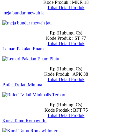
Kode Produk : MKR 18
Lihat Detail Produk
meja bundar mewah ja
Rp.(Hubungi Cs)
Kode Produk : ST 77
Lihat Detail Produk
Lemari Pakaian Enam
Rp.(Hubungi Cs)
Kode Produk : APK 38
Lihat Detail Produk
Bufet Tv Jati Minima
Rp.(Hubungi Cs)
Kode Produk : BFT 75
Lihat Detail Produk
Kursi Tamu Romawi In