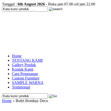
Tanggal :
6th August 2026
- Buka jam 07.00 s/d jam 22.00
Home
TENTANG KAMI
Gallery Produk
Kontak Kami
Cara Pemesanan
Custom Furniture
SAMPLE WARNA
Testimonial
Home
» Bufet Bombay Deco