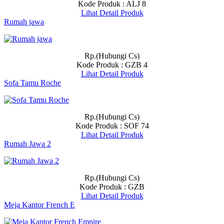
Kode Produk : ALJ 8
Lihat Detail Produk
Rumah jawa
Rp.(Hubungi Cs)
Kode Produk : GZB 4
Lihat Detail Produk
Sofa Tamu Roche
Rp.(Hubungi Cs)
Kode Produk : SOF 74
Lihat Detail Produk
Rumah Jawa 2
Rp.(Hubungi Cs)
Kode Produk : GZB
Lihat Detail Produk
Meja Kantor French E