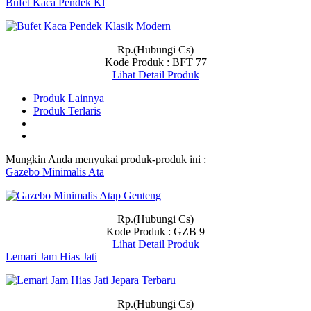
Bufet Kaca Pendek Kl
Rp.(Hubungi Cs)
Kode Produk : BFT 77
Lihat Detail Produk
Produk Lainnya
Produk Terlaris
Mungkin Anda menyukai produk-produk ini :
Gazebo Minimalis Ata
Rp.(Hubungi Cs)
Kode Produk : GZB 9
Lihat Detail Produk
Lemari Jam Hias Jati
Rp.(Hubungi Cs)