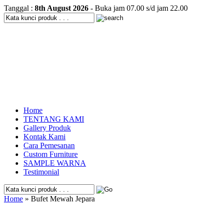
Tanggal :
8th August 2026
- Buka jam 07.00 s/d jam 22.00
Home
TENTANG KAMI
Gallery Produk
Kontak Kami
Cara Pemesanan
Custom Furniture
SAMPLE WARNA
Testimonial
Home
» Bufet Mewah Jepara