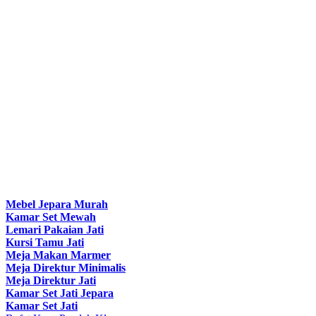
Mebel Jepara Murah
Kamar Set Mewah
Lemari Pakaian Jati
Kursi Tamu Jati
Meja Makan Marmer
Meja Direktur Minimalis
Meja Direktur Jati
Kamar Set Jati Jepara
Kamar Set Jati