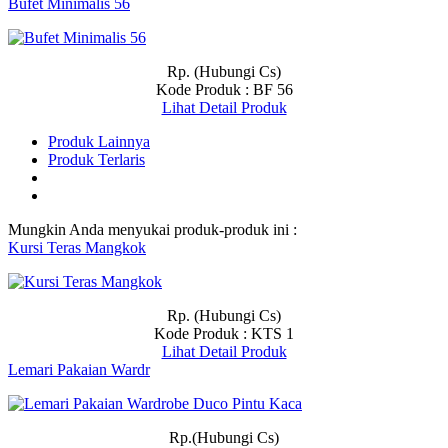
Bufet Minimalis 56
Rp. (Hubungi Cs)
Kode Produk : BF 56
Lihat Detail Produk
Produk Lainnya
Produk Terlaris
Mungkin Anda menyukai produk-produk ini :
Kursi Teras Mangkok
Rp. (Hubungi Cs)
Kode Produk : KTS 1
Lihat Detail Produk
Lemari Pakaian Wardr
Rp.(Hubungi Cs)