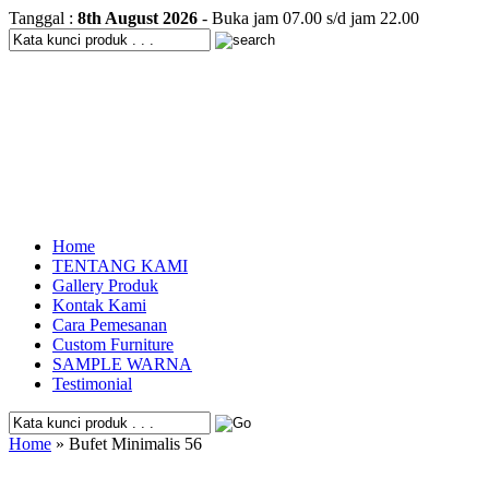
Tanggal :
8th August 2026
- Buka jam 07.00 s/d jam 22.00
Home
TENTANG KAMI
Gallery Produk
Kontak Kami
Cara Pemesanan
Custom Furniture
SAMPLE WARNA
Testimonial
Home
» Bufet Minimalis 56