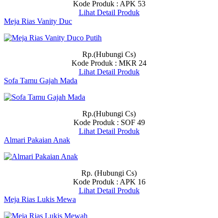
Kode Produk : APK 53
Lihat Detail Produk
Meja Rias Vanity Duc
Rp.(Hubungi Cs)
Kode Produk : MKR 24
Lihat Detail Produk
Sofa Tamu Gajah Mada
Rp.(Hubungi Cs)
Kode Produk : SOF 49
Lihat Detail Produk
Almari Pakaian Anak
Rp. (Hubungi Cs)
Kode Produk : APK 16
Lihat Detail Produk
Meja Rias Lukis Mewa