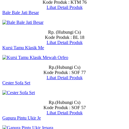
Kode Produk : KTM 76
Lihat Detail Produk
Bale Bale Jati Besar
Rp. (Hubungi Cs)
Kode Produk : BL 18
Lihat Detail Produk
Kursi Tamu Klasik Me
Rp.(Hubungi Cs)
Kode Produk : SOF 77
Lihat Detail Produk
Cester Sofa Set
Rp.(Hubungi Cs)
Kode Produk : SOF 57
Lihat Detail Produk
Gapura Pintu Ukir Je