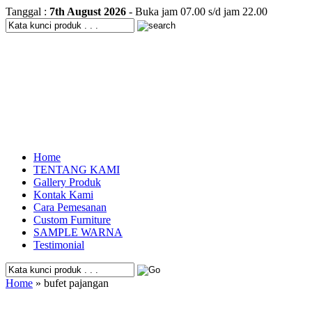
Tanggal :
7th August 2026
- Buka jam 07.00 s/d jam 22.00
Home
TENTANG KAMI
Gallery Produk
Kontak Kami
Cara Pemesanan
Custom Furniture
SAMPLE WARNA
Testimonial
Home
» bufet pajangan