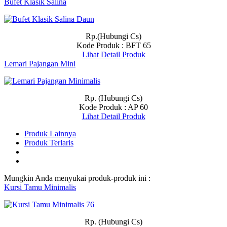
Bufet Klasik Salina
Rp.(Hubungi Cs)
Kode Produk : BFT 65
Lihat Detail Produk
Lemari Pajangan Mini
Rp. (Hubungi Cs)
Kode Produk : AP 60
Lihat Detail Produk
Produk Lainnya
Produk Terlaris
Mungkin Anda menyukai produk-produk ini :
Kursi Tamu Minimalis
Rp. (Hubungi Cs)