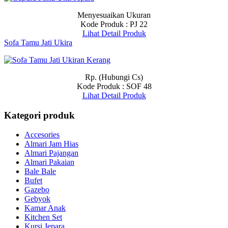
Menyesuaikan Ukuran
Kode Produk : PJ 22
Lihat Detail Produk
Sofa Tamu Jati Ukira
Rp. (Hubungi Cs)
Kode Produk : SOF 48
Lihat Detail Produk
Kategori produk
Accesories
Almari Jam Hias
Almari Pajangan
Almari Pakaian
Bale Bale
Bufet
Gazebo
Gebyok
Kamar Anak
Kitchen Set
Kursi Jepara