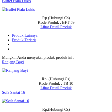
Buffet Piala Lukis
Rp.(Hubungi Cs)
Kode Produk : BFT 59
Lihat Detail Produk
Produk Lainnya
Produk Terlaris
Mungkin Anda menyukai produk-produk ini :
Ranjang Bayi
Rp. (Hubungi Cs)
Kode Produk : TB 10
Lihat Detail Produk
Sofa Santai 16
Rp.(Hubungi Cs)