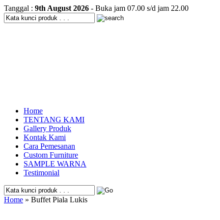
Tanggal :
9th August 2026
- Buka jam 07.00 s/d jam 22.00
Home
TENTANG KAMI
Gallery Produk
Kontak Kami
Cara Pemesanan
Custom Furniture
SAMPLE WARNA
Testimonial
Home
» Buffet Piala Lukis