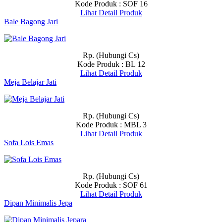
Kode Produk : SOF 16
Lihat Detail Produk
Bale Bagong Jari
Rp. (Hubungi Cs)
Kode Produk : BL 12
Lihat Detail Produk
Meja Belajar Jati
Rp. (Hubungi Cs)
Kode Produk : MBL 3
Lihat Detail Produk
Sofa Lois Emas
Rp. (Hubungi Cs)
Kode Produk : SOF 61
Lihat Detail Produk
Dipan Minimalis Jepa