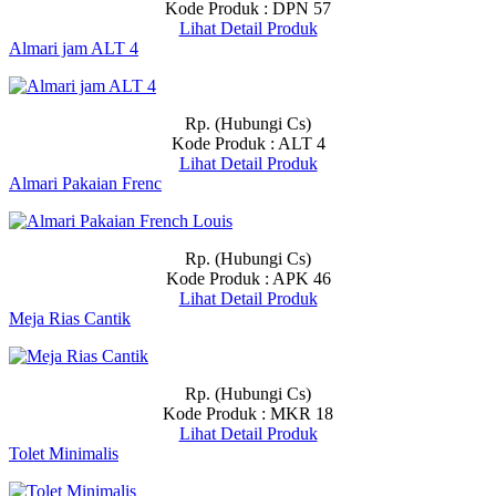
Kode Produk : DPN 57
Lihat Detail Produk
Almari jam ALT 4
Rp. (Hubungi Cs)
Kode Produk : ALT 4
Lihat Detail Produk
Almari Pakaian Frenc
Rp. (Hubungi Cs)
Kode Produk : APK 46
Lihat Detail Produk
Meja Rias Cantik
Rp. (Hubungi Cs)
Kode Produk : MKR 18
Lihat Detail Produk
Tolet Minimalis