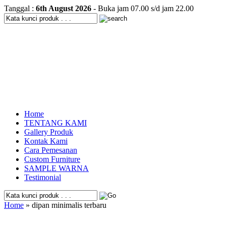
Tanggal :
6th August 2026
- Buka jam 07.00 s/d jam 22.00
Home
TENTANG KAMI
Gallery Produk
Kontak Kami
Cara Pemesanan
Custom Furniture
SAMPLE WARNA
Testimonial
Home
» dipan minimalis terbaru