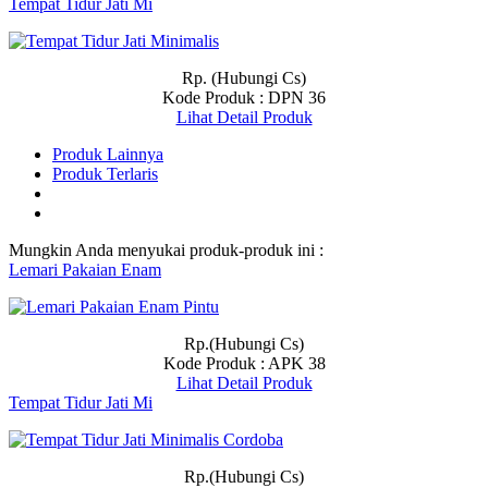
Tempat Tidur Jati Mi
Rp. (Hubungi Cs)
Kode Produk : DPN 36
Lihat Detail Produk
Produk Lainnya
Produk Terlaris
Mungkin Anda menyukai produk-produk ini :
Lemari Pakaian Enam
Rp.(Hubungi Cs)
Kode Produk : APK 38
Lihat Detail Produk
Tempat Tidur Jati Mi
Rp.(Hubungi Cs)