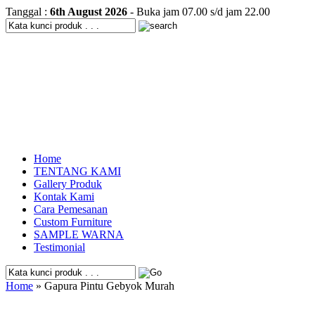
Tanggal :
6th August 2026
- Buka jam 07.00 s/d jam 22.00
Home
TENTANG KAMI
Gallery Produk
Kontak Kami
Cara Pemesanan
Custom Furniture
SAMPLE WARNA
Testimonial
Home
» Gapura Pintu Gebyok Murah