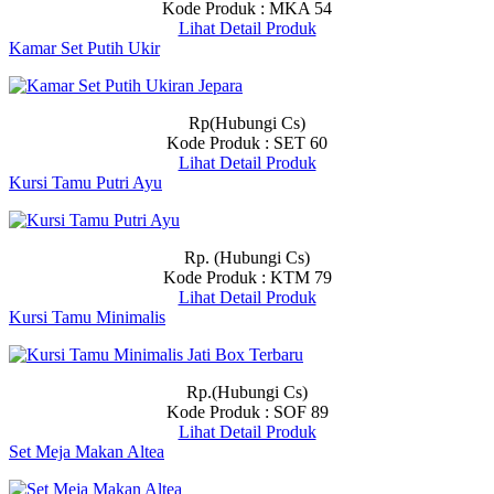
Kode Produk : MKA 54
Lihat Detail Produk
Kamar Set Putih Ukir
Rp(Hubungi Cs)
Kode Produk : SET 60
Lihat Detail Produk
Kursi Tamu Putri Ayu
Rp. (Hubungi Cs)
Kode Produk : KTM 79
Lihat Detail Produk
Kursi Tamu Minimalis
Rp.(Hubungi Cs)
Kode Produk : SOF 89
Lihat Detail Produk
Set Meja Makan Altea